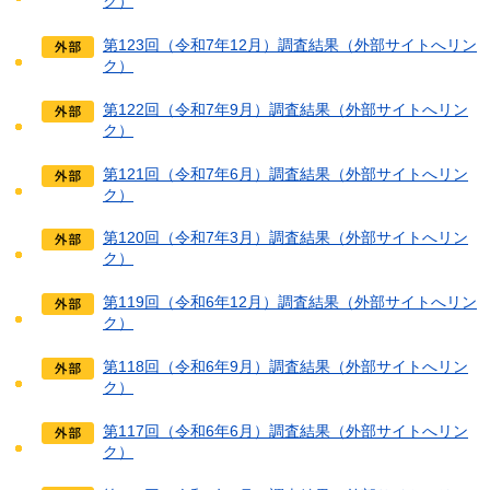
ク）
第123回（令和7年12月）調査結果（外部サイトへリン
ク）
第122回（令和7年9月）調査結果（外部サイトへリン
ク）
第121回（令和7年6月）調査結果（外部サイトへリン
ク）
第120回（令和7年3月）調査結果（外部サイトへリン
ク）
第119回（令和6年12月）調査結果（外部サイトへリン
ク）
第118回（令和6年9月）調査結果（外部サイトへリン
ク）
第117回（令和6年6月）調査結果（外部サイトへリン
ク）