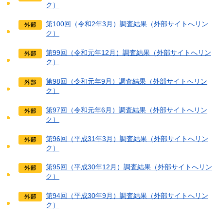
ク）
第100回（令和2年3月）調査結果（外部サイトへリン
ク）
第99回（令和元年12月）調査結果（外部サイトへリン
ク）
第98回（令和元年9月）調査結果（外部サイトへリン
ク）
第97回（令和元年6月）調査結果（外部サイトへリン
ク）
第96回（平成31年3月）調査結果（外部サイトへリン
ク）
第95回（平成30年12月）調査結果（外部サイトへリン
ク）
第94回（平成30年9月）調査結果（外部サイトへリン
ク）