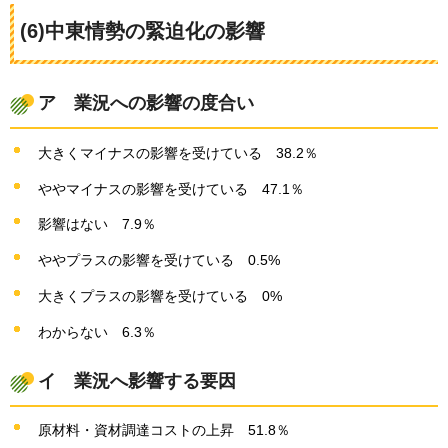
(6)中東情勢の緊迫化の影響
ア
業況への影響の度合い
大きくマイナスの影響を受けている
38.2％
ややマイナスの影響を受けている
47.1％
影響はない
7.9％
ややプラスの影響を受けている
0.5%
大きくプラスの影響を受けている
0%
わからない
6.3％
イ
業況へ影響する要因
原材料・資材調達コストの上昇
51.8％