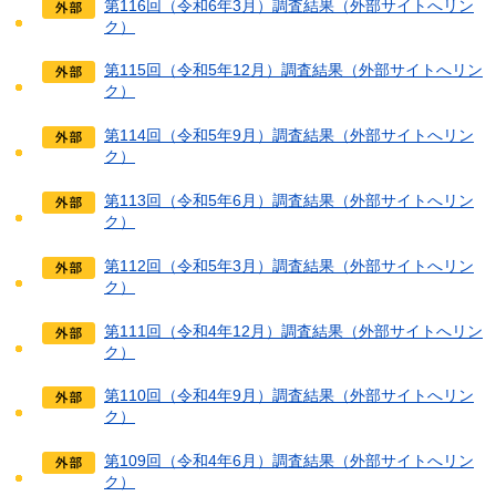
第116回（令和6年3月）調査結果（外部サイトへリン
ク）
第115回（令和5年12月）調査結果（外部サイトへリン
ク）
第114回（令和5年9月）調査結果（外部サイトへリン
ク）
第113回（令和5年6月）調査結果（外部サイトへリン
ク）
第112回（令和5年3月）調査結果（外部サイトへリン
ク）
第111回（令和4年12月）調査結果（外部サイトへリン
ク）
第110回（令和4年9月）調査結果（外部サイトへリン
ク）
第109回（令和4年6月）調査結果（外部サイトへリン
ク）