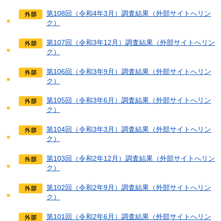
第108回（令和4年3月）調査結果（外部サイトへリン
ク）
第107回（令和3年12月）調査結果（外部サイトへリン
ク）
第106回（令和3年9月）調査結果（外部サイトへリン
ク）
第105回（令和3年6月）調査結果（外部サイトへリン
ク）
第104回（令和3年3月）調査結果（外部サイトへリン
ク）
第103回（令和2年12月）調査結果（外部サイトへリン
ク）
第102回（令和2年9月）調査結果（外部サイトへリン
ク）
第101回（令和2年6月）調査結果（外部サイトへリン