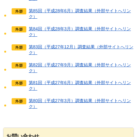
第85回（平成28年6月）調査結果（外部サイトへリン
ク）
第84回（平成28年3月）調査結果（外部サイトへリン
ク）
第83回（平成27年12月）調査結果（外部サイトへリン
ク）
第82回（平成27年9月）調査結果（外部サイトへリン
ク）
第81回（平成27年6月）調査結果（外部サイトへリン
ク）
第80回（平成27年3月）調査結果（外部サイトへリン
ク）
お問い合わせ