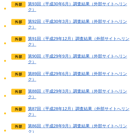
第93回（平成30年6月）調査結果（外部サイトへリン
ク）
第92回（平成30年3月）調査結果（外部サイトへリン
ク）
第91回（平成29年12月）調査結果（外部サイトへリン
ク）
第90回（平成29年9月）調査結果（外部サイトへリン
ク）
第89回（平成29年6月）調査結果（外部サイトへリン
ク）
第88回（平成29年3月）調査結果（外部サイトへリン
ク）
第87回（平成28年12月）調査結果（外部サイトへリン
ク）
第86回（平成28年9月）調査結果（外部サイトへリン
ク）