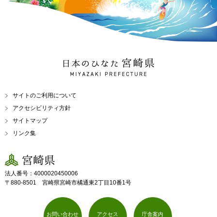
日本のひなた 宮崎県
MIYAZAKI PREFECTURE
サイトのご利用について
アクセシビリティ方針
サイトマップ
リンク集
宮崎県
法人番号：4000020450006
〒880-8501 宮崎県宮崎市橘通東2丁目10番1号
お問い合わせ
アクセス
庁舎案内