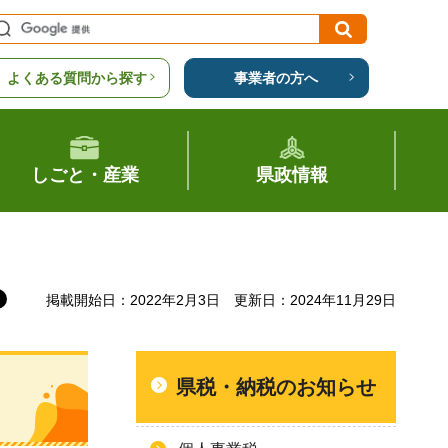
よくある質問から探す
事業者の方へ
しごと・産業
県政情報
掲載開始日：2022年2月3日
更新日：2024年11月29日
県税・納税のお知らせ