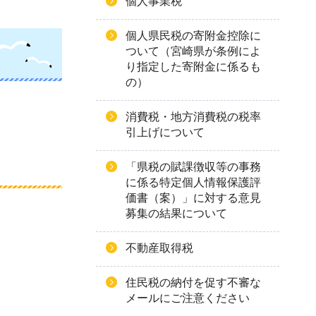
個人事業税
個人県民税の寄附金控除に
ついて（宮崎県が条例によ
り指定した寄附金に係るも
の）
消費税・地方消費税の税率
引上げについて
「県税の賦課徴収等の事務
に係る特定個人情報保護評
価書（案）」に対する意見
募集の結果について
不動産取得税
住民税の納付を促す不審な
メールにご注意ください