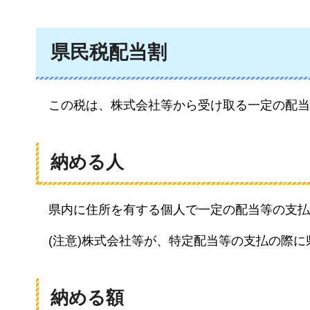
県民税配当割
この税は、株式会社等から受け取る一定の配当
納める人
県内に住所を有する個人で一定の配当等の支払
(注意)株式会社等が、特定配当等の支払の際
納める額