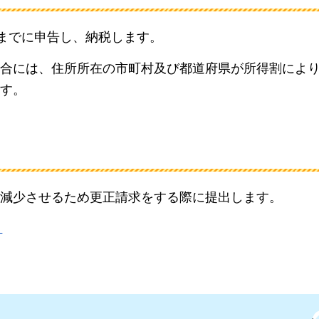
日までに申告し、納税します。
合には、住所所在の市町村及び都道府県が所得割によ
す。
減少させるため更正請求をする際に提出します。
）