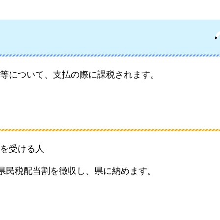
等について、支払の際に課税されます。
を受ける人
に県民税配当割を徴収し、県に納めます。