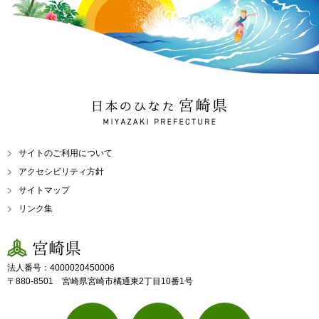
日本のひなた 宮崎県
MIYAZAKI PREFECTURE
サイトのご利用について
アクセシビリティ方針
サイトマップ
リンク集
宮崎県
法人番号：4000020450006
〒880-8501 宮崎県宮崎市橘通東2丁目10番1号