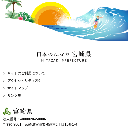
日本のひなた 宮崎県
MIYAZAKI PREFECTURE
サイトのご利用について
アクセシビリティ方針
サイトマップ
リンク集
宮崎県
法人番号：4000020450006
〒880-8501 宮崎県宮崎市橘通東2丁目10番1号