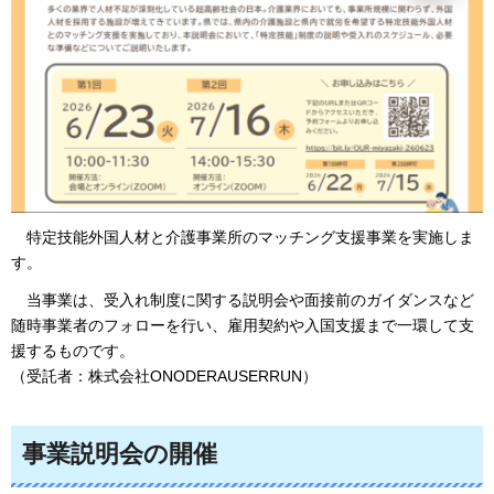
特定技能外国人材
と介護事業所のマッチング支援事業を実施しま
す。
当事業は、
受入れ制度に関する説明会や面接前のガイダンスなど
随時事業者のフォローを行い、雇用契約や入国支援まで一環して支
援するものです。
（受託者：株式会社ONODERAUSERRUN）
事業説明会の開催