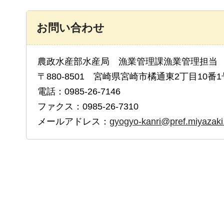
お問い合わせ
農政水産部水産局 漁業管理課漁業管理担当
〒880-8501 宮崎県宮崎市橘通東2丁目10番1
電話：0985-26-7146
ファクス：0985-26-7310
メールアドレス：
gyogyo-kanri@pref.miyazaki.