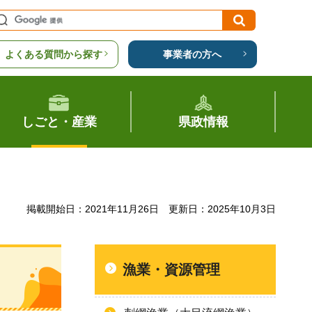
よくある質問から探す
事業者の方へ
しごと・産業
県政情報
掲載開始日：2021年11月26日
更新日：2025年10月3日
漁業・資源管理