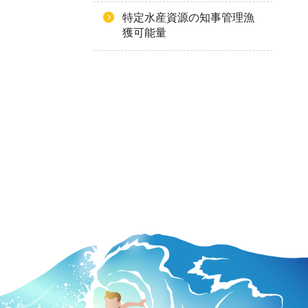
特定水産資源の知事管理漁
獲可能量