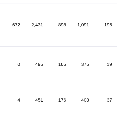
672
2,431
898
1,091
195
0
495
165
375
19
4
451
176
403
37