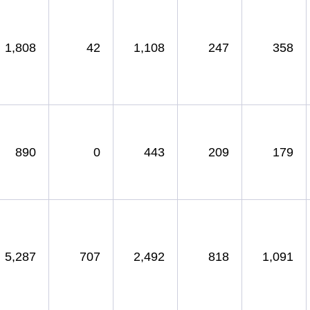
1,808
42
1,108
247
358
890
0
443
209
179
5,287
707
2,492
818
1,091