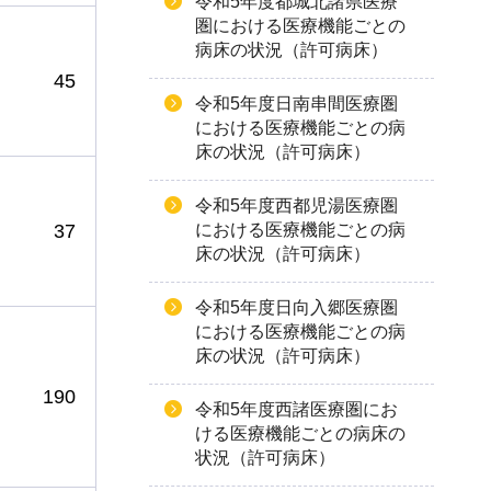
令和5年度都城北諸県医療
圏における医療機能ごとの
病床の状況（許可病床）
45
令和5年度日南串間医療圏
における医療機能ごとの病
床の状況（許可病床）
令和5年度西都児湯医療圏
における医療機能ごとの病
37
床の状況（許可病床）
令和5年度日向入郷医療圏
における医療機能ごとの病
床の状況（許可病床）
190
令和5年度西諸医療圏にお
ける医療機能ごとの病床の
状況（許可病床）