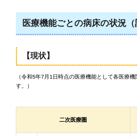
医療機能ごとの病床の状況（
【現状】
（令和5年7月1日時点の医療機能として各医療
す。）
二次医療圏