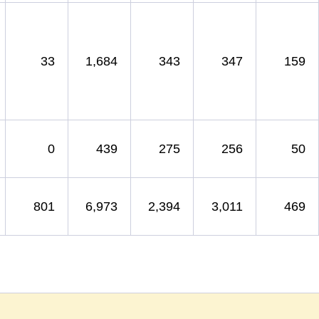
33
1,684
343
347
159
0
439
275
256
50
801
6,973
2,394
3,011
469