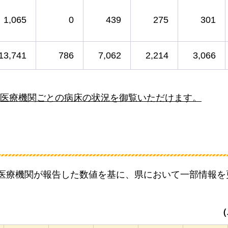
1,065
0
439
275
301
13,741
786
7,062
2,214
3,066
医療機関ごとの病床の状況を御覧いただけます。
て各医療機関が報告した数値を基に、県において一部情報
（