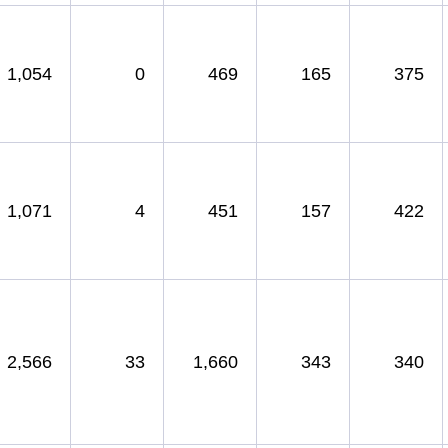
1,054
0
469
165
375
1,071
4
451
157
422
2,566
33
1,660
343
340