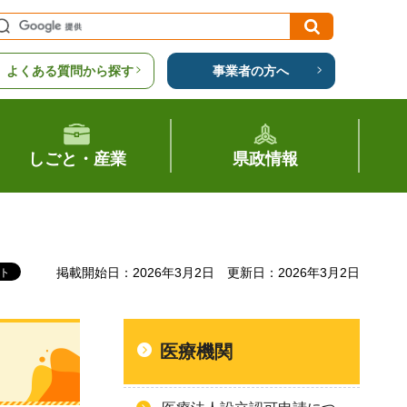
よくある質問から探す
事業者の方へ
しごと・産業
県政情報
掲載開始日：2026年3月2日
更新日：2026年3月2日
医療機関