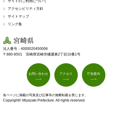
サイトのご利用について
アクセシビリティ方針
サイトマップ
リンク集
宮崎県
法人番号：4000020450006
〒880-8501 宮崎県宮崎市橘通東2丁目10番1号
お問い合わせ
アクセス
庁舎案内
各ページに掲載の写真及び記事等の無断転載を禁じます。
Copyright© Miyazaki Prefecture. All rights reserved.