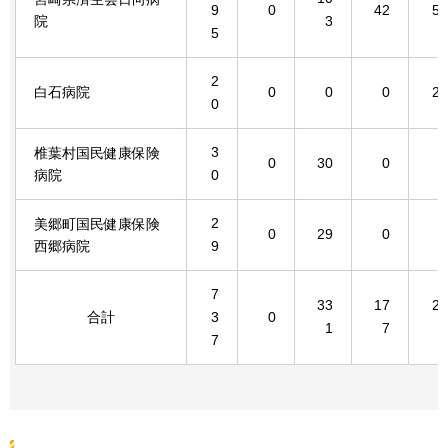
9
0
42
50
院
3
5
2
白石病院
0
0
0
20
0
3
椎葉村国民健康保険
0
30
0
0
病院
0
2
美郷町国民健康保険
0
29
0
0
西郷病院
9
7
33
17
22
合計
3
0
1
7
9
7