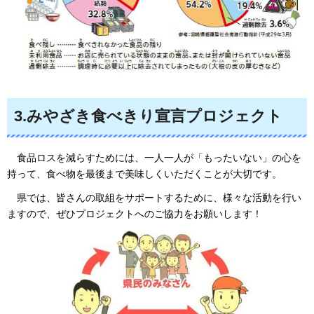
3.みやざき食べきり宣言プロジェクト
食品
ロスを減らすためには、一人一人が「もったいない」の心を
持って、食べ物を最後まで美味しくいただくことが大切です。
県
では、皆さんの取組をサポートするために、様々な活動を行い
ますので、ぜひプロジェクトへのご協力をお願いします！