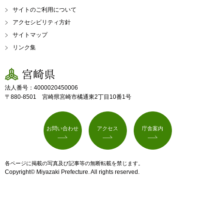
サイトのご利用について
アクセシビリティ方針
サイトマップ
リンク集
宮崎県
法人番号：4000020450006
〒880-8501 宮崎県宮崎市橘通東2丁目10番1号
お問い合わせ
アクセス
庁舎案内
各ページに掲載の写真及び記事等の無断転載を禁じます。
Copyright© Miyazaki Prefecture. All rights reserved.