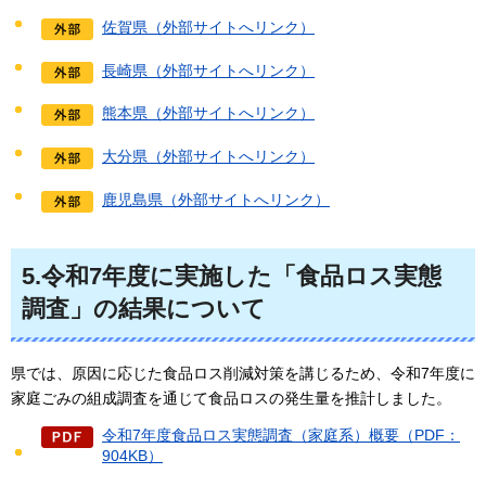
佐賀県（外部サイトへリンク）
長崎県（外部サイトへリンク）
熊本県（外部サイトへリンク）
大分県（外部サイトへリンク）
鹿児島県（外部サイトへリンク）
5.令和7年度に実施した「食品ロス実態
調査」の結果について
県では、原因に応じた食品ロス削減対策を講じるため、令和7年度に
家庭ごみの組成調査を通じて食品ロスの発生量を推計しました。
令和7年度食品ロス実態調査（家庭系）概要（PDF：
904KB）