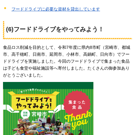
フードドライブに必要な資材を貸出しています
(6)フードドライブをやってみよう！
食品ロス削減を目的として、令和7年度に県内8市町（宮崎市、都城
市、高千穂町、日南市、延岡市、小林市、高鍋町、日向市）でフー
ドドライブを実施しました。今回のフードドライブで集まった食品
は子ども食堂や福祉施設等へ寄付しました。たくさんの御参加あり
がとうございました。