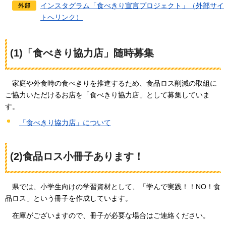
インスタグラム「食べきり宣言プロジェクト」（外部サイ
トへリンク）
(1)「食べきり協力店」随時募集
家庭や外
食時の食べきりを推進するため、食品ロス削減の取組に
ご協力いただけるお店を「食べきり協力店」として募集していま
す。
「食べきり協力店」について
(2)食品ロス小冊子あります！
県では、小学生向けの学習資材として、「学んで実践！！NO！食
品ロス」という冊子を作成しています。
在庫がございますので、冊子が必要な場合はご連絡ください。