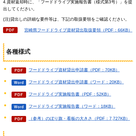
4.資材返却時に、「フードドライブ実施報告書（様式第3号）」を提
出してください。
(注)貸出しの詳細な要件等は、下記の取扱要領をご確認ください。
宮崎
県フードドライブ資材貸出取扱要領（PDF：66KB）
各種様式
フードドライブ資材貸出申請書（PDF：70KB）
フードドライブ資材貸出申請書（ワード：20KB）
フードドライブ実施報告書（PDF：52KB）
フードドライブ実施報告書（ワード：18KB）
（参考）のぼり旗・看板の大きさ（PDF：7,727KB）