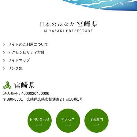
日本のひなた 宮崎県
MIYAZAKI PREFECTURE
サイトのご利用について
アクセシビリティ方針
サイトマップ
リンク集
宮崎県
法人番号：4000020450006
〒880-8501 宮崎県宮崎市橘通東2丁目10番1号
お問い合わせ
アクセス
庁舎案内