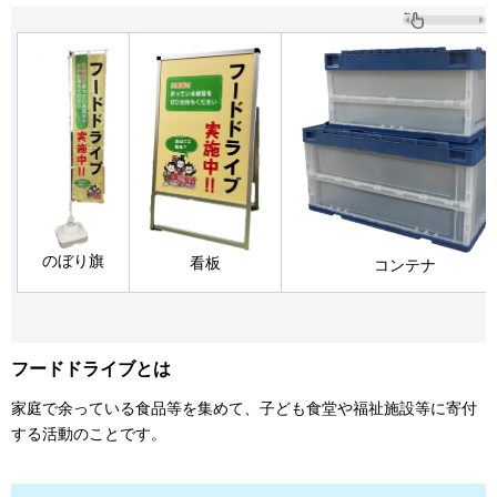
のぼり旗
看板
コンテナ
フードドライブとは
家庭で余っている食品等を集めて、子ども食堂や福祉施設等に寄付
する活動のことです。