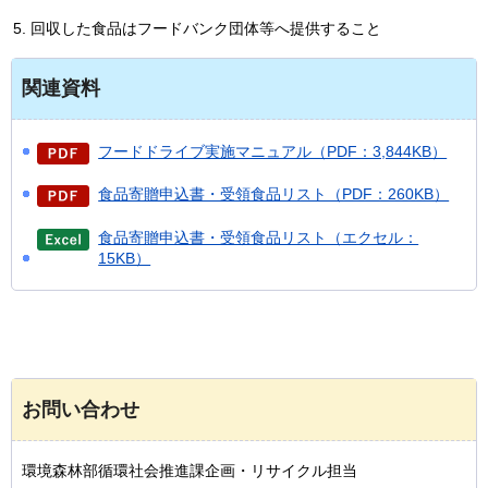
回収した食品はフードバンク団体等へ提供すること
関連資料
フードドライブ実施マニュアル（PDF：3,844KB）
食品寄贈申込書・受領食品リスト（PDF：260KB）
食品寄贈申込書・受領食品リスト（エクセル：
15KB）
お問い合わせ
環境森林部循環社会推進課企画・リサイクル担当