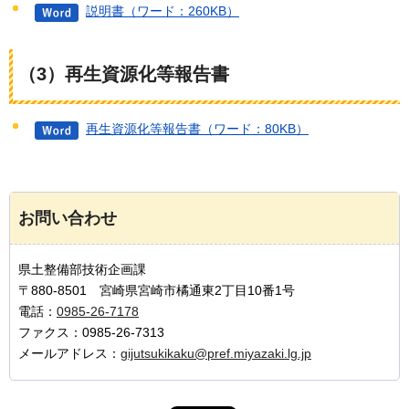
説明書（ワード：260KB）
（3）再生資源化等報告書
再生資源化等報告書（ワード：80KB）
お問い合わせ
県土整備部技術企画課
〒880-8501 宮崎県宮崎市橘通東2丁目10番1号
電話：
0985-26-7178
ファクス：0985-26-7313
メールアドレス：
gijutsukikaku@pref.miyazaki.lg.jp