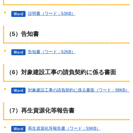
説明書（ワード：53KB）
（5）告知書
告知書（ワード：52KB）
（6）対象建設工事の請負契約に係る書面
対象建設工事の請負契約に係る書面（ワード：98KB）
（7）再生資源化等報告書
再生資源化等報告書（ワード：59KB）