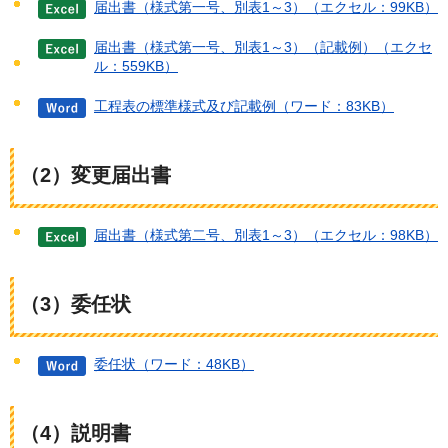
届出書（様式第一号、別表1～3）（エクセル：99KB）
届出書（様式第一号、別表1～3）（記載例）（エクセ
ル：559KB）
工程表の標準様式及び記載例（ワード：83KB）
（2）変更届出書
届出書（様式第二号、別表1～3）（エクセル：98KB）
（3）委任状
委任状（ワード：48KB）
（4）説明書