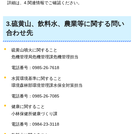
詳細は、4.関連情報でご確認ください。
3.硫黄山、飲料水、農業等に関する問い
合わせ先
硫黄山噴火に関すること
危機管理局危機管理課危機管理担当
電話番号：0985-26-7618
水質環境基準に関すること
環境森林部環境管理課水保全対策担当
電話番号：0985-26-7085
健康に関すること
小林保健所健康づくり課
電話番号：0984-23-3118