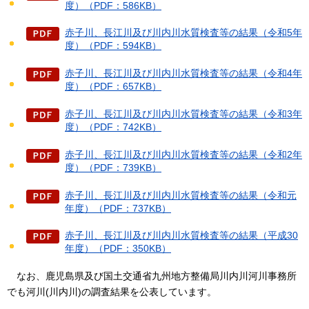
度）（PDF：586KB）
赤子川、長江川及び川内川水質検査等の結果（令和5年
度）（PDF：594KB）
赤子川、長江川及び川内川水質検査等の結果（令和4年
度）（PDF：657KB）
赤子川、長江川及び川内川水質検査等の結果（令和3年
度）（PDF：742KB）
赤子川、長江川及び川内川水質検査等の結果（令和2年
度）（PDF：739KB）
赤子川、長江川及び川内川水質検査等の結果（令和元
年度）（PDF：737KB）
赤子川、長江川及び川内川水質検査等の結果（平成30
年度）（PDF：350KB）
なお、
鹿児島県及び国土交通省九州地方整備局川内川河川事務所
でも河川(川内川)の調査結果を公表しています。