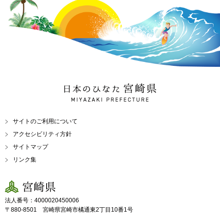
日本のひなた 宮崎県
MIYAZAKI PREFECTURE
サイトのご利用について
アクセシビリティ方針
サイトマップ
リンク集
宮崎県
法人番号：4000020450006
〒880-8501 宮崎県宮崎市橘通東2丁目10番1号