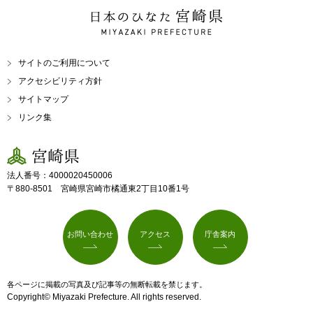
日本のひなた 宮崎県
MIYAZAKI PREFECTURE
サイトのご利用について
アクセシビリティ方針
サイトマップ
リンク集
宮崎県
法人番号：4000020450006
〒880-8501 宮崎県宮崎市橘通東2丁目10番1号
お問い合わせ
アクセス
庁舎案内
各ページに掲載の写真及び記事等の無断転載を禁じます。
Copyright© Miyazaki Prefecture. All rights reserved.