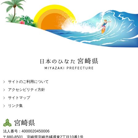
日本のひなた 宮崎県
MIYAZAKI PREFECTURE
サイトのご利用について
アクセシビリティ方針
サイトマップ
リンク集
宮崎県
法人番号：4000020450006
〒880-8501 宮崎県宮崎市橘通東2丁目10番1号