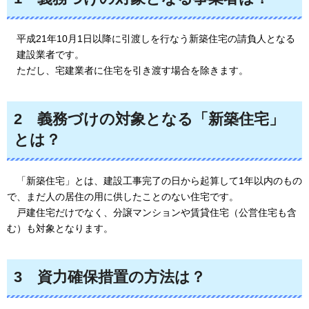
平成21年10月1日以降に引渡しを行なう新築住宅の請負人となる
建設業者です。
ただし、宅建業者に住宅を引き渡す場合を除きます。
2
義務づけの対象となる「新築住宅」
とは？
「新築住宅」とは、
建設工事完了の日から起算して1年以内のもの
で、まだ人の居住の用に供したことのない住宅です。
戸建住宅だけでなく、
分譲マンションや賃貸住宅（公営住宅も含
む）も対象となります。
3
資力確保措置の方法は？