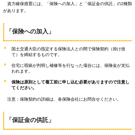
資力確保措置には、
「保険への加入」と「保証金の供託」の2種類
があります。
「保険への加入」
国土交通大臣の指定する保険法人との間で保険契約（掛け捨
て）を締結するものです。
住宅に瑕疵が判明し補修等を行なった場合には、保険金が支払
われます。
保険は原則として着工前に申し込む必要がありますので注意し
てください。
注意：
保険契約の詳細は、各保険会社にお問合せください。
「保証金の供託」