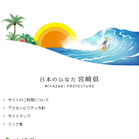
日本のひなた 宮崎県
MIYAZAKI PREFECTURE
サイトのご利用について
アクセシビリティ方針
サイトマップ
リンク集