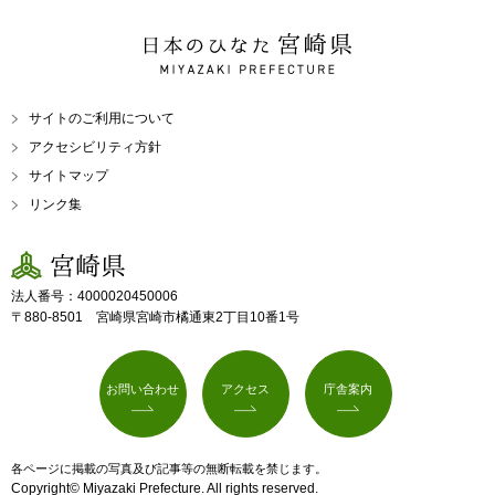
日本のひなた 宮崎県
MIYAZAKI PREFECTURE
サイトのご利用について
アクセシビリティ方針
サイトマップ
リンク集
宮崎県
法人番号：4000020450006
〒880-8501 宮崎県宮崎市橘通東2丁目10番1号
お問い合わせ
アクセス
庁舎案内
各ページに掲載の写真及び記事等の無断転載を禁じます。
Copyright© Miyazaki Prefecture. All rights reserved.