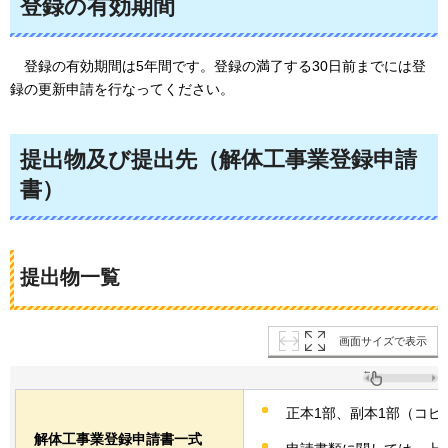
登録の有効期間
登録の有効期間は5年間です。登録の満了する30日前までには登
録の更新申請を行なってください。
提出物及び提出先（解体工事業登録申請
書）
提出物一覧
画面サイズで表示
正本1部、副本1部（コピ
解体工事業登録申請書一式