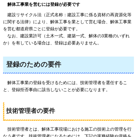
解体
工事業を営むには登録が必要です
建設リサイクル法
（正式名称：建設工事に係る資材の再資源化等
に関する法律）により、解体工事を業として営む場合、解体工事業
を営む都道府県ごとに登録が必要です。
なお、建設業許可
（土木一式、建築一式、解体の3業種のいずれ
か）を有している場合は、登録は必要ありません。
登録のための要件
解体工事業の登録を受けるためには、技術管理者を選任するこ
と、登録拒否事由に該当しないことが必要になります。
技術管理者の要件
技術管理者とは、解体工事現場における施工の技術上の管理を行
なう者です。技術管理者になるためには、下記の実務経験や資格を