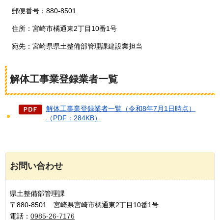
郵便番号：880-8501
住所：宮崎市橘通東2丁目10番1号
宛先：宮崎県県土整備部管理課建設業担当
解体工事業登録業者一覧
解体工事業登録業者一覧（令和8年7月1日時点）
（PDF：284KB）
お問い合わせ
県土整備部管理課
〒880-8501 宮崎県宮崎市橘通東2丁目10番1号
電話：
0985-26-7176