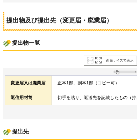
提出物及び提出先（変更届・廃業届）
提出物一覧
画面サイズで表示
変更届又は廃業届
正本1部、副本1部（コピー可）
返信用封筒
切手を貼り、返送先を記載したもの（持
提出先