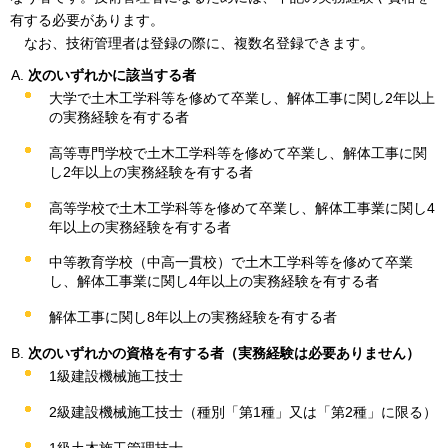
有する必要があります。
なお、技術管理者は登録の際に、複数名登録できます。
次のいずれかに該当する者
大学で土木工学科等を修めて卒業し、解体工事に関し2年以上
の実務経験を有する者
高等専門学校で土木工学科等を修めて卒業し、解体工事に関
し2年以上の実務経験を有する者
高等学校で土木工学科等を修めて卒業し、解体工事業に関し4
年以上の実務経験を有する者
中等教育学校（中高一貫校）で土木工学科等を修めて卒業
し、解体工事業に関し4年以上の実務経験を有する者
解体工事に関し8年以上の実務経験を有する者
次のいずれかの資格を有する者（実務経験は必要ありません）
1級建設機械施工技士
2級建設機械施工技士（種別「第1種」又は「第2種」に限る）
1級土木施工管理技士