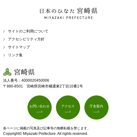
日本のひなた 宮崎県
MIYAZAKI PREFECTURE
サイトのご利用について
アクセシビリティ方針
サイトマップ
リンク集
宮崎県
法人番号：4000020450006
〒880-8501 宮崎県宮崎市橘通東2丁目10番1号
お問い合わせ
アクセス
庁舎案内
各ページに掲載の写真及び記事等の無断転載を禁じます。
Copyright© Miyazaki Prefecture. All rights reserved.