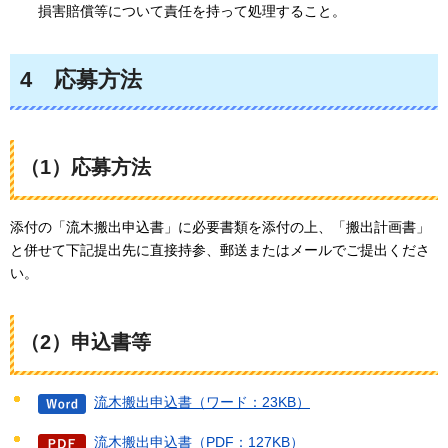
損害賠償等について責任を持って処理すること。
4
応募方法
（1）応募方法
添付の「流木搬出申込書」に必要書類を添付の上、「搬出計画書」
と併せて下記提出先に直接持参、郵送またはメールでご提出くださ
い。
（2）申込書等
流木搬出申込書（ワード：23KB）
流木搬出申込書（PDF：127KB）