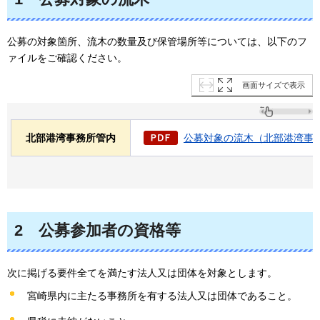
公募の対象箇所、流木の数量及び保管場所等については、以下のフ
ァイルをご確認ください。
画面サイズで表示
北部港湾事務所管内
公募対象の流木（北部港湾事務所
2
公募参加者の資格等
次に掲げる要件全てを満たす法人又は団体を対象とします。
宮崎県内に主たる事務所を有する法人又は団体であること。