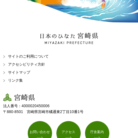
日本のひなた 宮崎県
MIYAZAKI PREFECTURE
サイトのご利用について
アクセシビリティ方針
サイトマップ
リンク集
宮崎県
法人番号：4000020450006
〒880-8501 宮崎県宮崎市橘通東2丁目10番1号
お問い合わせ
アクセス
庁舎案内