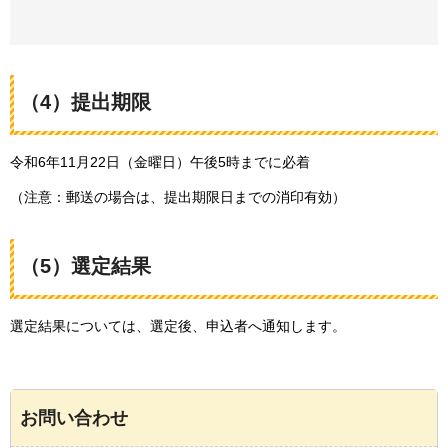
（4）提出期限
令和6年11月22日（金曜日）午後5時までに必着
（注意：郵送の場合は、提出期限日までの消印有効）
（5）選定結果
選定結果については、選定後、申込者へ通知します。
お問い合わせ