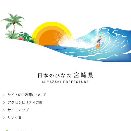
日本のひなた 宮崎県
MIYAZAKI PREFECTURE
サイトのご利用について
アクセシビリティ方針
サイトマップ
リンク集