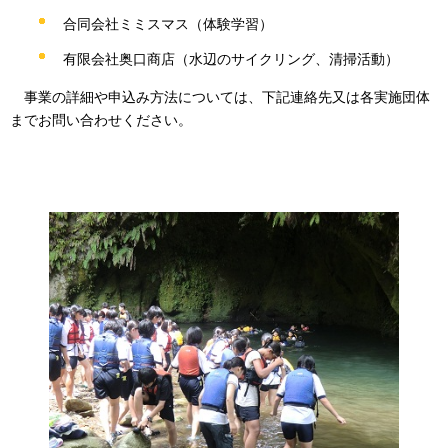
合同会社ミミスマス（体験学習）
有限会社奥口商店（水辺のサイクリング、清掃活動）
事業の
詳細や申込み方法については、下記連絡先又は各実施団体
までお問い合わせください。