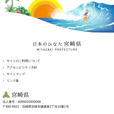
日本のひなた 宮崎県
MIYAZAKI PREFECTURE
サイトのご利用について
アクセシビリティ方針
サイトマップ
リンク集
宮崎県
法人番号：4000020450006
〒880-8501 宮崎県宮崎市橘通東2丁目10番1号