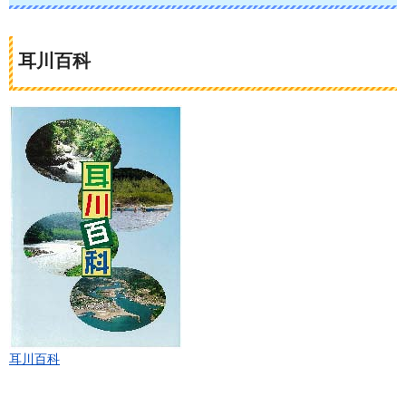
耳川百科
耳川百科