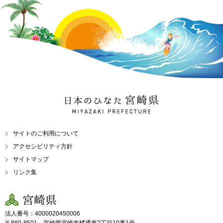
日本のひなた 宮崎県
MIYAZAKI PREFECTURE
サイトのご利用について
アクセシビリティ方針
サイトマップ
リンク集
宮崎県
法人番号：4000020450006
〒880-8501 宮崎県宮崎市橘通東2丁目10番1号