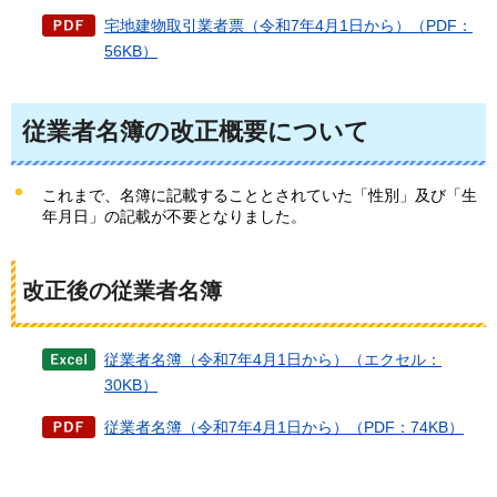
宅地建物取引業者票（令和7年4月1日から）（PDF：
56KB）
従業者名簿の改正概要について
これまで、名簿に記載することとされていた「性別」及び「生
年月日」の記載が不要となりました。
改正後の従業者名簿
従業者名簿（令和7年4月1日から）（エクセル：
30KB）
従業者名簿（令和7年4月1日から）（PDF：74KB）