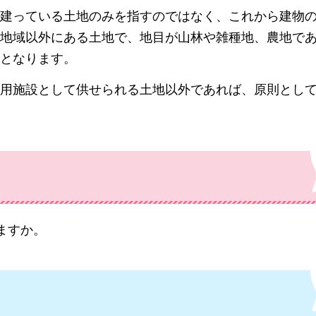
建っている土地のみを指すのではなく、これから建物
地域以外にある土地で、地目が山林や雑種地、農地で
となります。
共用施設として供せられる土地以外であれば、原則とし
ますか。