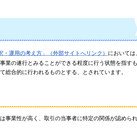
。
釈・運用の考え方」（外部サイトへリンク）
においては
事業の遂行とみることができる程度に行う状態を指す
て総合的に行われるものとする、とされています。
は事業性が高く、取引の当事者に特定の関係が認めら