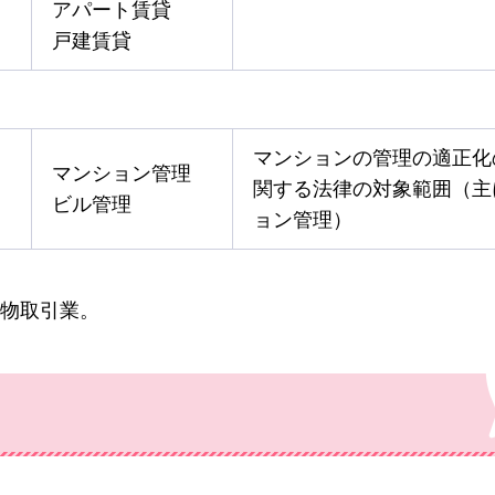
アパート賃貸
戸建賃貸
マンションの管理の適正化
マンション管理
関する法律の対象範囲（主
ビル管理
ョン管理）
物取引業。