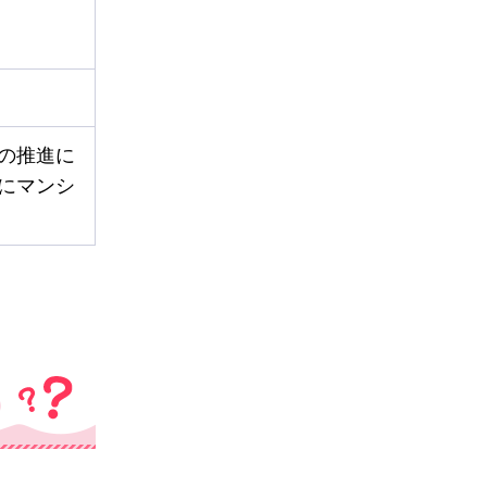
の推進に
にマンシ