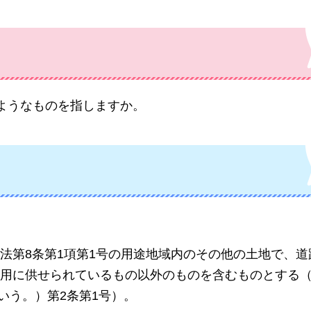
のようなものを指しますか。
法第8条第1項第1号の用途地域内のその他の土地で、道
用に供せられているもの以外のものを含むものとする
いう。）第2条第1号）。