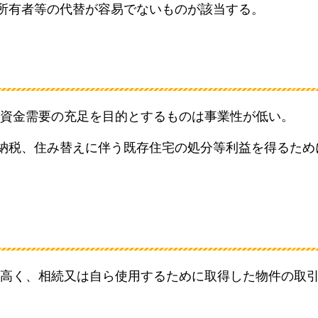
所有者等の代替が容易でないものが該当する。
資金需要の充足を目的とするものは事業性が低い。
納税、住み替えに伴う既存住宅の処分等利益を得るため
高く、相続又は自ら使用するために取得した物件の取