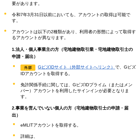
要があります。
令和7年3月31日以前においても、アカウントの取得は可能で
す。
アカウントは以下の2種類があり、利用者の形態によって取得す
るアカウントが異なります。
1.法人・個人事業主の方（宅地建物取引業・宅地建物取引士の
申請・届出）
GビズIDサイト（外部サイトへリンク）
で、Gビズ
IDアカウントを取得する。
免許関係手続に関しては、GビズIDプライム（またはメン
バー）アカウントを利用したサインインが必要となりま
す。
2.事業を営んでいない個人の方（宅地建物取引士の申請・届
出）
eMLITアカウントを取得する。
詳細は、