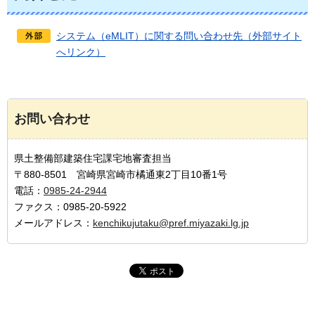
システム（eMLIT）に関する問い合わせ先（外部サイト
へリンク）
お問い合わせ
県土整備部建築住宅課宅地審査担当
〒880-8501 宮崎県宮崎市橘通東2丁目10番1号
電話：
0985-24-2944
ファクス：0985-20-5922
メールアドレス：
kenchikujutaku@pref.miyazaki.lg.jp