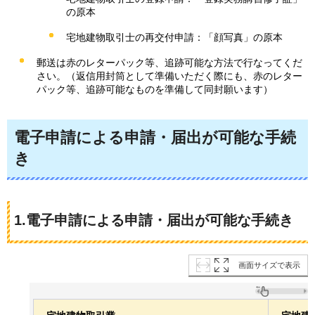
の原本
宅地建物取引士の再交付申請：「顔写真」の原本
郵送は赤のレターパック等、追跡可能な方法で行なってくだ
さい。（返信用封筒として準備いただく際にも、赤のレター
パック等、追跡可能なものを準備して同封願います）
電子申請による申請・届出が可能な手続
き
1.電子申請による申請・届出が可能な手続き
画面サイズで表示