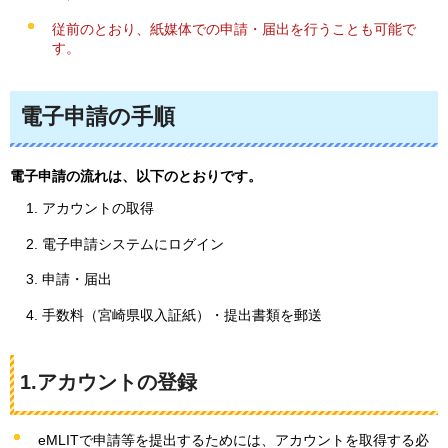
従前のとおり、紙媒体での申請・届出を行うことも可能で
す。
電子申請の手順
電子申請の流れは、以下のとおりです。
アカウントの取得
電子申請システムにログイン
申請・届出
手数料（宮崎県収入証紙）・提出書類を郵送
1.アカウントの登録
eMLITで申請等を提出するためには、アカウントを取得する必