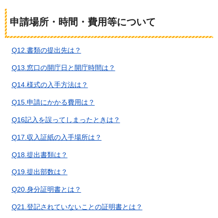
申請場所・時間・費用等について
Q12.書類の提出先は？
Q13.窓口の開庁日と開庁時間は？
Q14.様式の入手方法は？
Q15.申請にかかる費用は？
Q16記入を誤ってしまったときは？
Q17.収入証紙の入手場所は？
Q18.提出書類は？
Q19.提出部数は？
Q20.身分証明書とは？
Q21.登記されていないことの証明書とは？