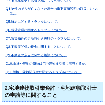
Q3.宅地建物取引業者を紹介してもらいたい。
Q4.物件内で人が亡くなった場合の重要事項説明の取扱いについ
て。
Q5.解約に関するトラブルについて。
Q6.賃貸管理に関するトラブルについて。
Q7.賃貸物件の更新時や退去時のトラブルについて。
Q8.不動産関係の税金に関することについて。
Q9.不動産の広告に関する相談について。
Q10.山林や農地の売買は宅地建物取引業に該当するか。
Q11.隣地、隣地関係者に関するトラブルについて。
2.宅地建物取引業免許・宅地建物取引士
の申請等に関すること