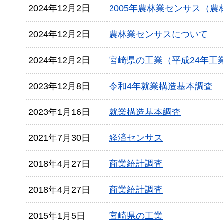
2024年12月2日
2005年農林業センサス（
2024年12月2日
農林業センサスについて
2024年12月2日
宮崎県の工業（平成24年工
2023年12月8日
令和4年就業構造基本調査
2023年1月16日
就業構造基本調査
2021年7月30日
経済センサス
2018年4月27日
商業統計調査
2018年4月27日
商業統計調査
2015年1月5日
宮崎県の工業