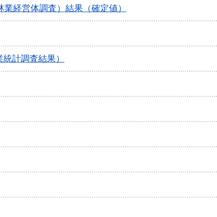
農林業経営体調査）結果（確定値）
業統計調査結果）