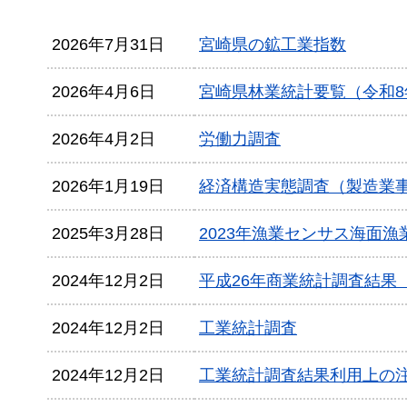
2026年7月31日
宮崎県の鉱工業指数
2026年4月6日
宮崎県林業統計要覧（令和8
2026年4月2日
労働力調査
2026年1月19日
経済構造実態調査（製造業
2025年3月28日
2023年漁業センサス海面
2024年12月2日
平成26年商業統計調査結果
2024年12月2日
工業統計調査
2024年12月2日
工業統計調査結果利用上の注