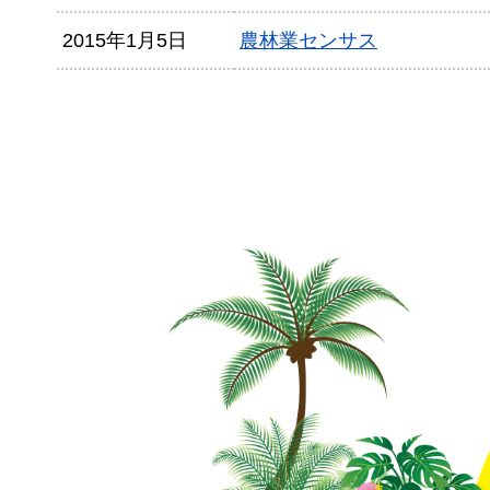
2015年1月5日
農林業センサス