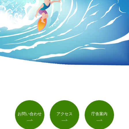
お問い合わせ
アクセス
庁舎案内