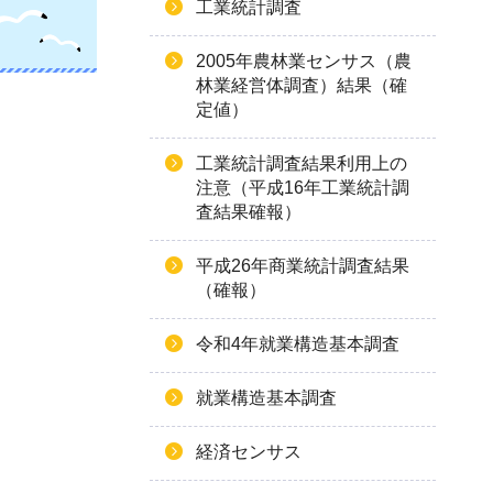
工業統計調査
2005年農林業センサス（農
林業経営体調査）結果（確
定値）
工業統計調査結果利用上の
注意（平成16年工業統計調
査結果確報）
平成26年商業統計調査結果
（確報）
令和4年就業構造基本調査
就業構造基本調査
経済センサス