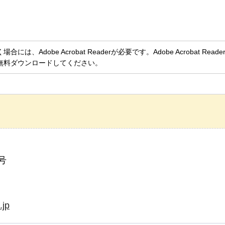
、Adobe Acrobat Readerが必要です。Adobe Acrobat Rea
無料ダウンロードしてください。
号
.jp