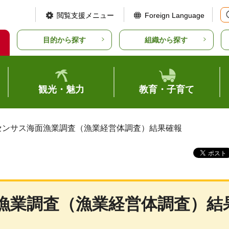
閲覧支援メニュー
Foreign Language
目的から探す
組織から探す
観光・魅力
教育・子育て
漁業センサス海面漁業調査（漁業経営体調査）結果確報
面漁業調査（漁業経営体調査）結