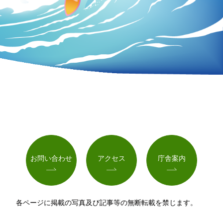
お問い合わせ
アクセス
庁舎案内
各ページに掲載の写真及び記事等の無断転載を禁じます。