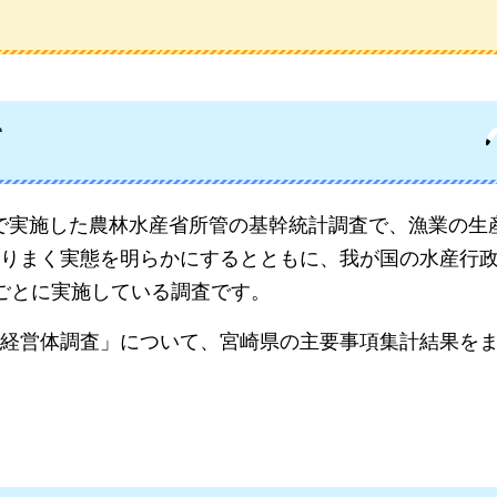
て
在で実施した農林水産省所管の基幹統計調査で、漁業の生
りまく実態を明らかにするとともに、我が国の水産行
ごとに実施している調査です。
経営体調査」について、宮崎県の主要事項集計結果を