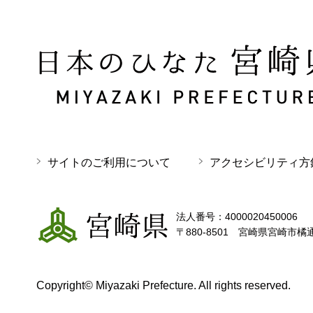
日本のひなた 宮崎県 MIYAZAKI PREFECTURE
サイトのご利用について
アクセシビリティ方
宮崎県
法人番号：4000020450006
〒880-8501 宮崎県宮崎市橘
Copyright© Miyazaki Prefecture. All rights reserved.