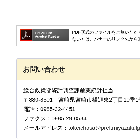
PDF形式のファイルをご覧いただく場合には
ない方は、バナーのリンク先から
お問い合わせ
総合政策部統計調査課産業統計担当
〒880-8501 宮崎県宮崎市橘通東2丁目10番1
電話：0985-32-4451
ファクス：0985-29-0534
メールアドレス：
tokeichosa@pref.miyazaki.lg