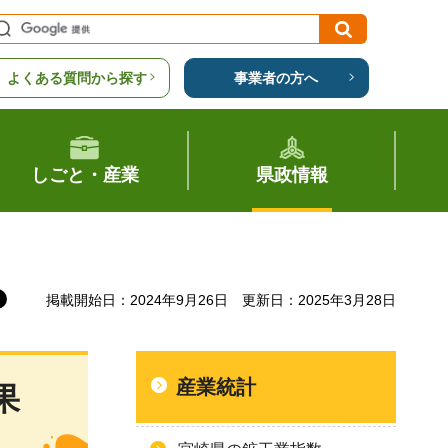
よくある質問から探す
事業者の方へ
しごと・産業
県政情報
掲載開始日：2024年9月26日
更新日：2025年3月28日
産業統計
果