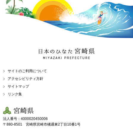
日本のひなた 宮崎県
MIYAZAKI PREFECTURE
サイトのご利用について
アクセシビリティ方針
サイトマップ
リンク集
宮崎県
法人番号：4000020450006
〒880-8501 宮崎県宮崎市橘通東2丁目10番1号