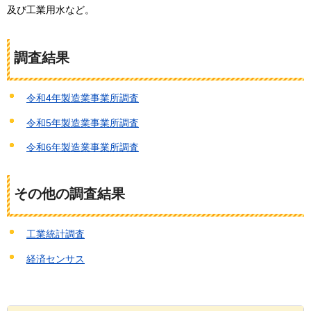
及び工業用水など。
調査結果
令和4年製造業事業所調査
令和5年製造業事業所調査
令和6年製造業事業所調査
その他の調査結果
工業統計調査
経済センサス