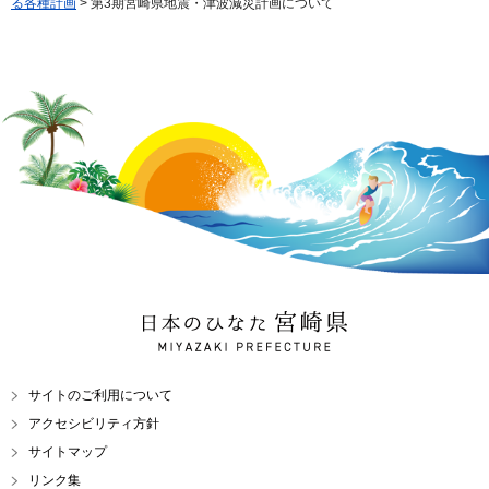
る各種計画
> 第3期宮崎県地震・津波減災計画について
日本のひなた 宮崎県
MIYAZAKI PREFECTURE
サイトのご利用について
アクセシビリティ方針
サイトマップ
リンク集