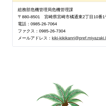
総務部危機管理局危機管理課
〒880-8501 宮崎県宮崎市橘通東2丁目10番1
電話：0985-26-7064
ファクス：0985-26-7304
メールアドレス：
kiki-kikikanri@pref.miyazaki.l