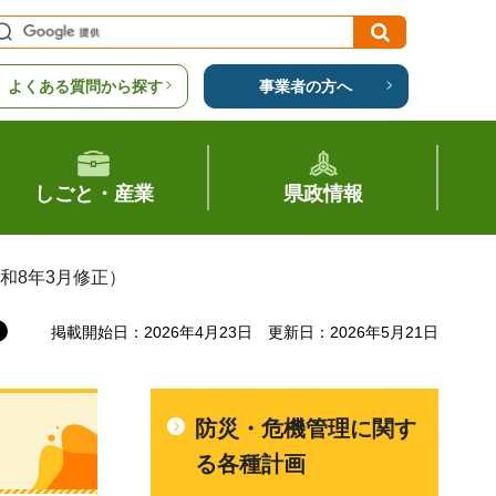
よくある質問から探す
事業者の方へ
しごと・産業
県政情報
和8年3月修正）
掲載開始日：2026年4月23日
更新日：2026年5月21日
防災・危機管理に関す
る各種計画