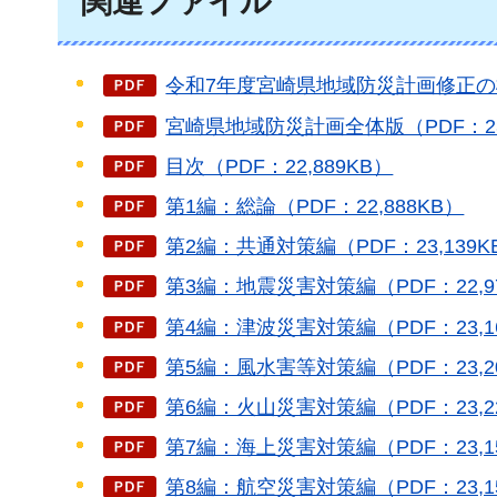
関連ファイル
令和7年度宮崎県地域防災計画修正の概要
宮崎県地域防災計画全体版（PDF：23,
目次（PDF：22,889KB）
第1編：総論（PDF：22,888KB）
第2編：共通対策編（PDF：23,139K
第3編：地震災害対策編（PDF：22,9
第4編：津波災害対策編（PDF：23,1
第5編：風水害等対策編（PDF：23,2
第6編：火山災害対策編（PDF：23,2
第7編：海上災害対策編（PDF：23,1
第8編：航空災害対策編（PDF：23,1