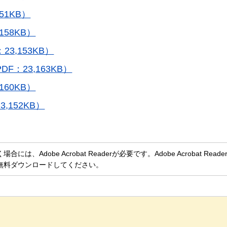
51KB）
58KB）
3,153KB）
：23,163KB）
60KB）
,152KB）
、Adobe Acrobat Readerが必要です。Adobe Acrobat Rea
無料ダウンロードしてください。