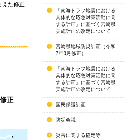
まえた修正
「南海トラフ地震における
具体的な応急対策活動に関
する計画」に基づく宮崎県
実施計画の改定について
宮崎県地域防災計画（令和
7年3月修正）
「南海トラフ地震における
具体的な応急対策活動に関
する計画」に基づく宮崎県
実施計画の改定について
修正
国民保護計画
防災会議
災害に関する協定等