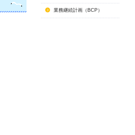
業務継続計画（BCP）