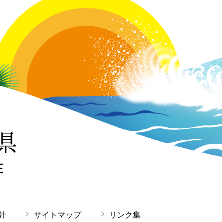
針
サイトマップ
リンク集