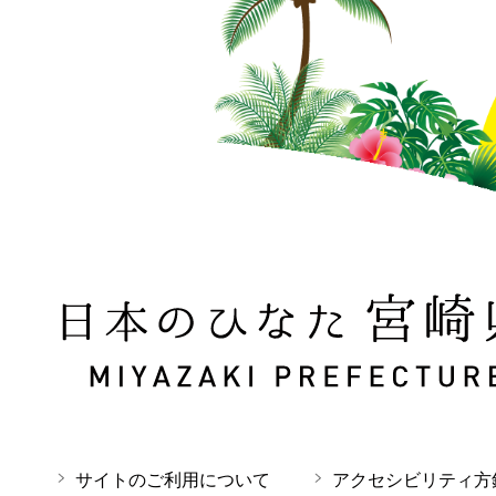
日本のひなた 宮崎県 MIYAZAKI PREFECTURE
サイトのご利用について
アクセシビリティ方