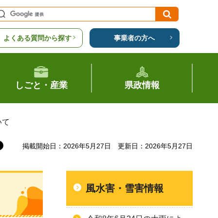
よくある質問から探す
事業者の方へ
しごと・産業
県政情報
いて
掲載開始日：2026年5月27日
更新日：2026年5月27日
風水害・雪害情報