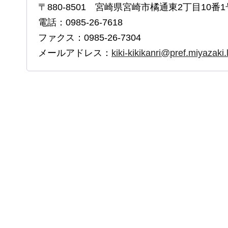
〒880-8501 宮崎県宮崎市橘通東2丁目10番1
電話：0985-26-7618
ファクス：0985-26-7304
メールアドレス：
kiki-kikikanri@pref.miyazaki.l