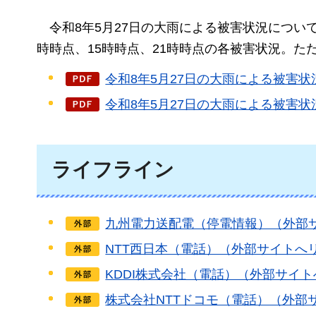
令和8年5月27日の大雨
による被害状況について
時時点、15時時点、21時時点の各被害状況。
令和8年5月27日の大雨による被害状
令和8年5月27日の大雨による被害状
ライフライン
九州電力送配電（停電情報）（外部
NTT西日本（電話）（外部サイトへ
KDDI株式会社（電話）（外部サイ
株式会社NTTドコモ（電話）（外部