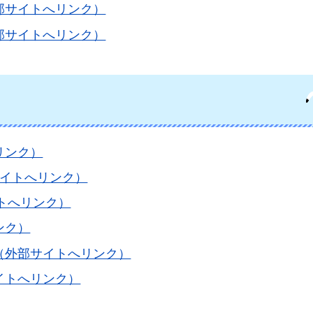
部サイトへリンク）
部サイトへリンク）
リンク）
サイトへリンク）
トへリンク）
ンク）
（外部サイトへリンク）
イトへリンク）