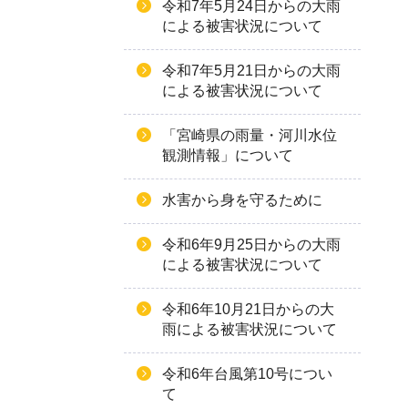
令和7年5月24日からの大雨
による被害状況について
令和7年5月21日からの大雨
による被害状況について
「宮崎県の雨量・河川水位
観測情報」について
水害から身を守るために
令和6年9月25日からの大雨
による被害状況について
令和6年10月21日からの大
雨による被害状況について
令和6年台風第10号につい
て