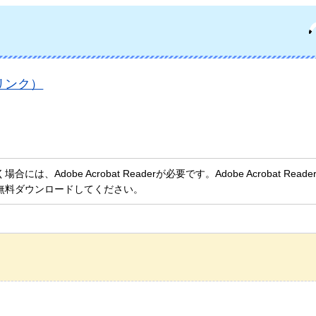
リンク）
、Adobe Acrobat Readerが必要です。Adobe Acrobat Rea
無料ダウンロードしてください。