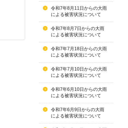
令和7年8月11日からの大雨
による被害状況について
令和7年8月7日からの大雨
による被害状況について
令和7年7月18日からの大雨
による被害状況について
令和7年7月10日からの大雨
による被害状況について
令和7年6月10日からの大雨
による被害状況について
令和7年6月9日からの大雨
による被害状況について