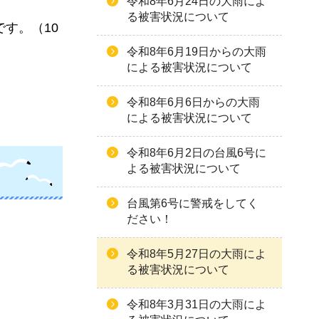
令和8年6月24日の大雨によ
る被害状況について
す。（10
令和8年6月19日からの大雨
による被害状況について
令和8年6月6日からの大雨
による被害状況について
令和8年6月2日の台風6号に
よる被害状況について
台風第6号に警戒をしてく
ださい！
令和8年5月27日の大雨によ
る被害状況について
令和8年3月31日の大雨によ