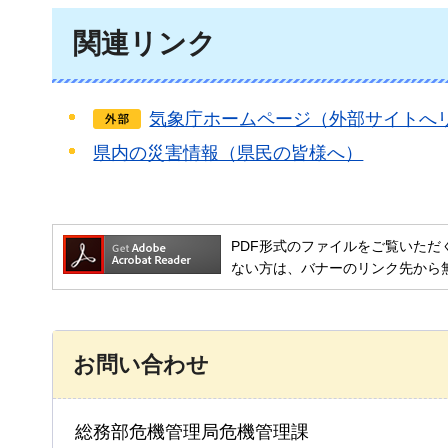
関連リンク
気象庁ホームページ（外部サイトへ
県内の災害情報（県民の皆様へ）
PDF形式のファイルをご覧いただく場合には
ない方は、バナーのリンク先から
お問い合わせ
総務部危機管理局危機管理課