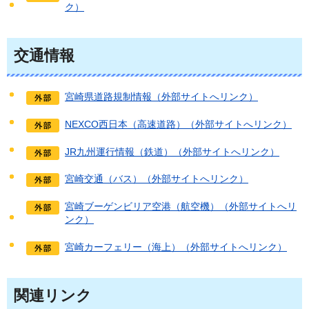
ク）
交通情報
宮崎県道路規制情報（外部サイトへリンク）
NEXCO西日本（高速道路）（外部サイトへリンク）
JR九州運行情報（鉄道）（外部サイトへリンク）
宮崎交通（バス）（外部サイトへリンク）
宮崎ブーゲンビリア空港（航空機）（外部サイトへリ
ンク）
宮崎カーフェリー（海上）（外部サイトへリンク）
関連リンク