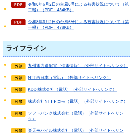
令和8年6月2日の台風6号による被害状況について（第
二報）（PDF：434KB）
令和8年6月2日の台風6号による被害状況について（第
一報）（PDF：478KB）
ライフライン
九州電力送配電（停電情報）（外部サイトへリンク）
NTT西日本（電話）（外部サイトへリンク）
KDDI株式会社（電話）（外部サイトへリンク）
株式会社NTTドコモ（電話）（外部サイトへリンク）
ソフトバンク株式会社（電話）（外部サイトへリン
ク）
楽天モバイル株式会社（電話）（外部サイトへリン