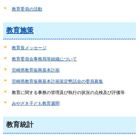
教育委員の活動
教育施策
教育長メッセージ
教育委員会事務局等組織について
宮崎県教育振興基本計画
宮崎県教育振興基本計画策定懇話会の委員募集
教育に関する事務の管理及び執行の状況の点検及び評価等
みやざき子ども教育週間
教育統計