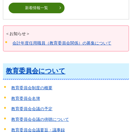
新着情報一覧
＜お知らせ＞
会計年度任用職員（教育委員会関係）の募集について
教育委員会について
教育委員会制度の概要
教育委員会名簿
教育委員会会議の予定
教育委員会会議の傍聴について
教育委員会会議要旨・議事録