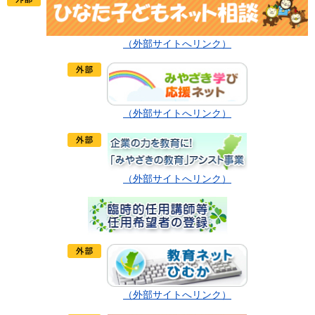
（外部サイトへリンク）
（外部サイトへリンク）
（外部サイトへリンク）
（外部サイトへリンク）