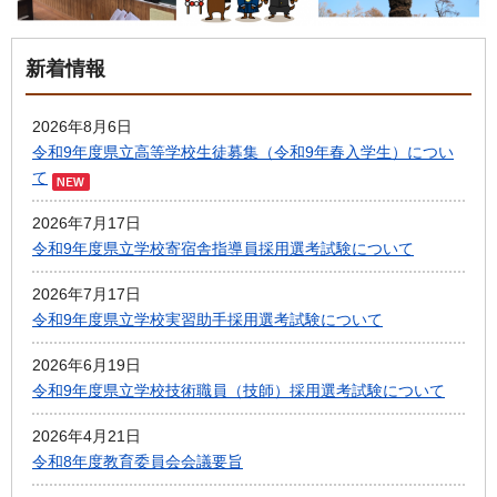
新着情報
2026年8月6日
令和9年度県立高等学校生徒募集（令和9年春入学生）につい
て
2026年7月17日
令和9年度県立学校寄宿舎指導員採用選考試験について
2026年7月17日
令和9年度県立学校実習助手採用選考試験について
2026年6月19日
令和9年度県立学校技術職員（技師）採用選考試験について
2026年4月21日
令和8年度教育委員会会議要旨