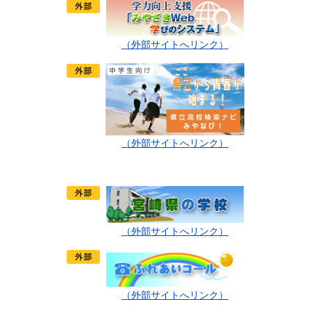
（外部サイトへリンク）
（外部サイトへリンク）
（外部サイトへリンク）
（外部サイトへリンク）