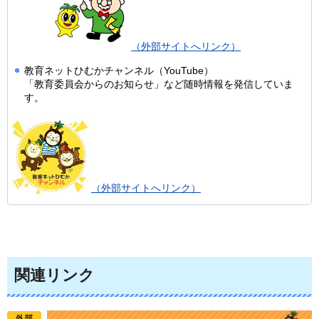
（外部サイトへリンク）
教育ネットひむかチャンネル（YouTube）
「教育委員会からのお知らせ」など随時情報を発信していま
す。
（外部サイトへリンク）
関連リンク