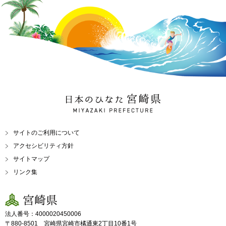
日本のひなた 宮崎県
MIYAZAKI PREFECTURE
サイトのご利用について
アクセシビリティ方針
サイトマップ
リンク集
宮崎県
法人番号：4000020450006
〒880-8501 宮崎県宮崎市橘通東2丁目10番1号