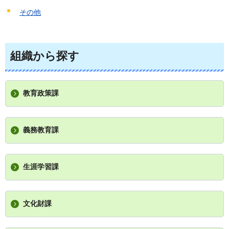
その他
組織から探す
教育政策課
義務教育課
生涯学習課
文化財課