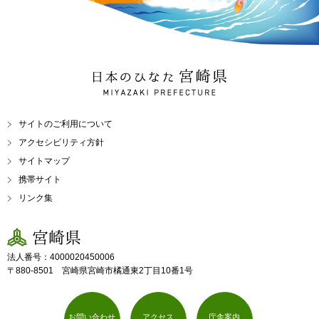
日本のひなた 宮崎県
MIYAZAKI PREFECTURE
サイトのご利用について
アクセシビリティ方針
サイトマップ
携帯サイト
リンク集
宮崎県
法人番号：4000020450006
〒880-8501 宮崎県宮崎市橘通東2丁目10番1号
お問い合わせ
アクセス
庁舎案内