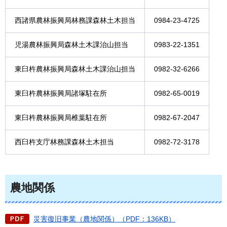
西諸県農林振興局林務課森林土木担当
0984-23-4725
児湯農林振興局森林土木課治山担当
0983-22-1351
東臼杵農林振興局森林土木課治山担当
0982-32-6266
東臼杵農林振興局諸塚駐在所
0982-65-0019
東臼杵農林振興局椎葉駐在所
0982-67-2047
西臼杵支庁林務課森林土木担当
0982-72-3178
農地関係
災害復旧事業（農地関係）（PDF：136KB）