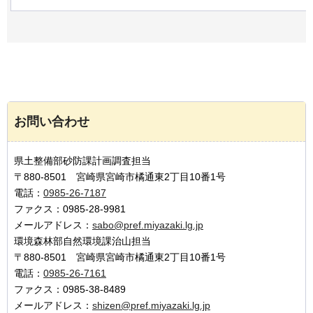
お問い合わせ
県土整備部砂防課計画調査担当
〒880-8501 宮崎県宮崎市橘通東2丁目10番1号
電話：
0985-26-7187
ファクス：0985-28-9981
メールアドレス：
sabo@pref.miyazaki.lg.jp
環境森林部自然環境課治山担当
〒880-8501 宮崎県宮崎市橘通東2丁目10番1号
電話：
0985-26-7161
ファクス：0985-38-8489
メールアドレス：
shizen@pref.miyazaki.lg.jp