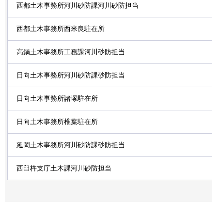
西都土木事務所河川砂防課河川砂防担当
西都土木事務所西米良駐在所
高鍋土木事務所工務課河川砂防担当
日向土木事務所河川砂防課砂防担当
日向土木事務所諸塚駐在所
日向土木事務所椎葉駐在所
延岡土木事務所河川砂防課砂防担当
西臼杵支庁土木課河川砂防担当