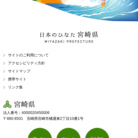
日本のひなた 宮崎県
MIYAZAKI PREFECTURE
サイトのご利用について
アクセシビリティ方針
サイトマップ
携帯サイト
リンク集
宮崎県
法人番号：4000020450006
〒880-8501 宮崎県宮崎市橘通東2丁目10番1号