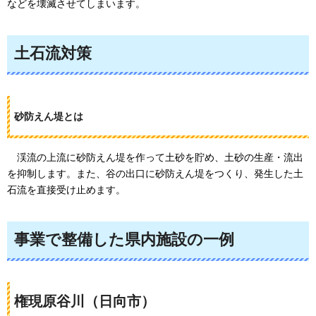
などを壊滅させてしまいます。
土石流対策
砂防えん堤とは
渓流
の上流に砂防えん堤を作って土砂を貯め、土砂の生産・流出
を抑制します。また、谷の出口に砂防えん堤をつくり、発生した土
石流を直接受け止めます。
事業で整備した県内施設の一例
権現原谷川（日向市）