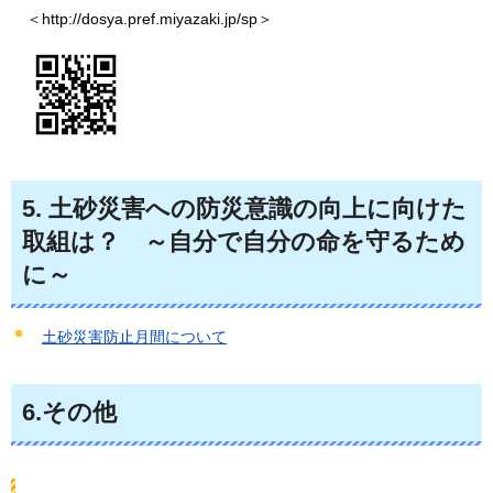
＜
http://dosya.pref.miyazaki.jp/sp＞
5.
土砂災害への防災意識の向上に向けた
取組は？
～
自分で自分の命を守るため
に～
土砂災害防止月間について
6.その他