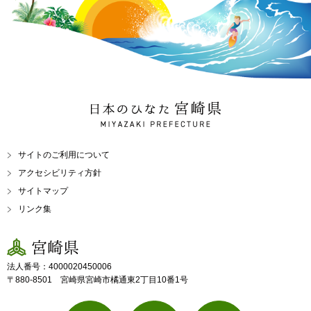
日本のひなた 宮崎県
MIYAZAKI PREFECTURE
サイトのご利用について
アクセシビリティ方針
サイトマップ
リンク集
宮崎県
法人番号：4000020450006
〒880-8501 宮崎県宮崎市橘通東2丁目10番1号