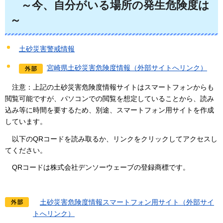
～
今、自分がいる場所の発生危険度は
～
土砂災害警戒情報
宮崎県土砂災害危険度情報（外部サイトへリンク）
注意：
上記の土砂災害危険度情報サイトはスマートフォンからも
閲覧可能ですが、パソコンでの閲覧を想定していることから、読み
込み等に時間を要するため、別途、スマートフォン用サイトを作成
しています。
以
下のQRコードを読み取るか、リンクをクリックしてアクセスし
てください。
QRコードは株式会社デンソーウェーブの登録商標です。
土
砂災害危険度情報スマートフォン用サイト（外部サイ
トへリンク）