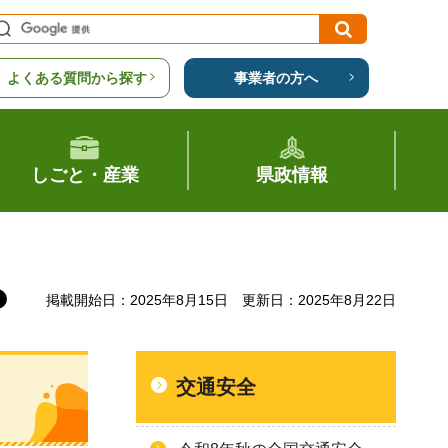
よくある質問から探す
事業者の方へ
しごと・産業
県政情報
掲載開始日：2025年8月15日
更新日：2025年8月22日
交通安全