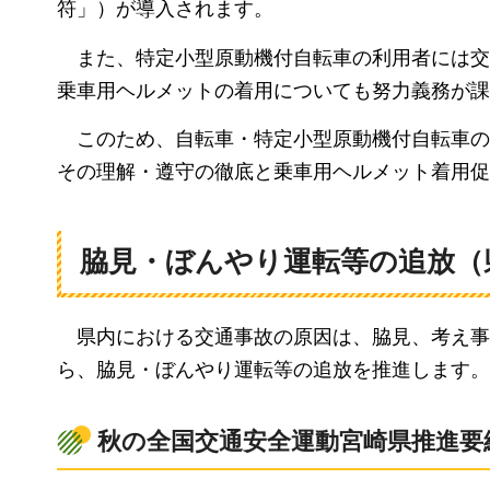
符」）が導入されます。
また、特定小型原動機付自転車の利用者には交
乗車用ヘルメットの着用についても努力義務が課
このため、自転車・特定小型原動機付自転車の
その理解・遵守の徹底と乗車用ヘルメット着用促
脇見・ぼんやり運転等の追放（
県内における交通事故の原因は、脇見、考え事
ら、
脇見・ぼんやり運転等の追放を推進します。
秋の全国交通安全運動宮崎県推進要