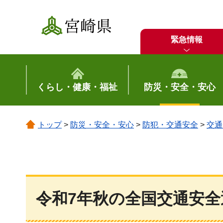
宮崎県
緊急情報
くらし・健康・福祉
防災・安全・安心
トップ
>
防災・安全・安心
>
防犯・交通安全
>
交通
令和7年秋の全国交通安