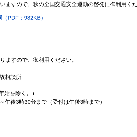
いますので、秋の全国交通安全運動の啓発に御利用く
PDF：982KB）
りますので、御利用ください。
故相談所
年始を除く。）
～午後3時30分まで（受付は午後3時まで）