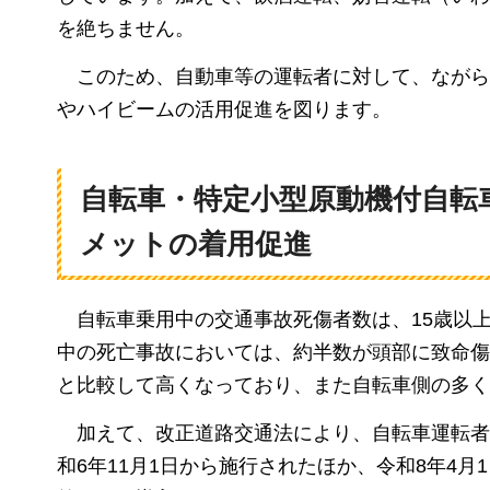
を絶ちません。
このため、
自動車等の運転者に対して、ながら
やハイビームの活用促進を図ります。
自転車・特定小型原動機付自転
メットの着用促進
自転車乗用中の
交通事故死傷者数は、15歳以
中の死亡事故においては、約半数が頭部に致命傷
と比較して高くなっており、また自転車側の多く
加えて、改正道路交通法により、自転車運転者
和6年11月1日から施行されたほか、令和8年4