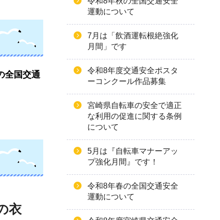
令和8年秋の全国交通安全
運動について
7月は「飲酒運転根絶強化
月間」です
令和8年度交通安全ポスタ
の全国交通
ーコンクール作品募集
宮崎県自転車の安全で適正
な利用の促進に関する条例
について
5月は『自転車マナーアッ
プ強化月間』です！
令和8年春の全国交通安全
運動について
の衣