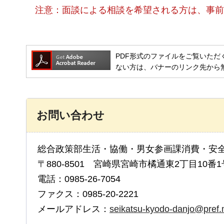
注意
：面談による相談を希望される方は、事前
PDF形式のファイルをご覧いただく場合には
ない方は、バナーのリンク先から
お問い合わせ
総合政策部生活・協働・男女参画課消費・安
〒880-8501 宮崎県宮崎市橘通東2丁目10番1
電話：0985-26-7054
ファクス：0985-20-2221
メールアドレス：
seikatsu-kyodo-danjo@pref.m