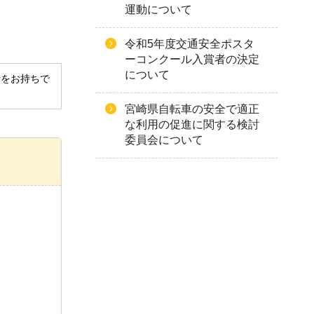
運動について
令和5年度交通安全ポスタ
ーコンクール入賞者の決定
について
derをお持ちで
宮崎県自転車の安全で適正
な利用の促進に関する検討
委員会について