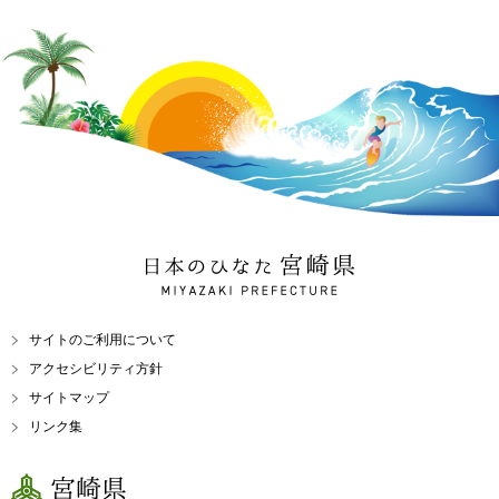
日本のひなた 宮崎県
MIYAZAKI PREFECTURE
サイトのご利用について
アクセシビリティ方針
サイトマップ
リンク集
宮崎県