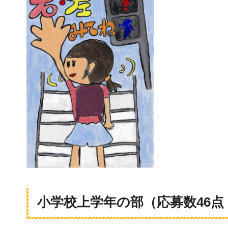
小学校上学年の部（応募数46点