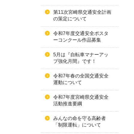
第11次宮崎県交通安全計画
の策定について
令和7年度交通安全ポスタ
ーコンクール作品募集
5月は『自転車マナーアッ
プ強化月間』です！
令和7年春の全国交通安全
運動について
令和7年度宮崎県交通安全
活動推進要綱
みんなの命を守る高齢者
「制限運転」について