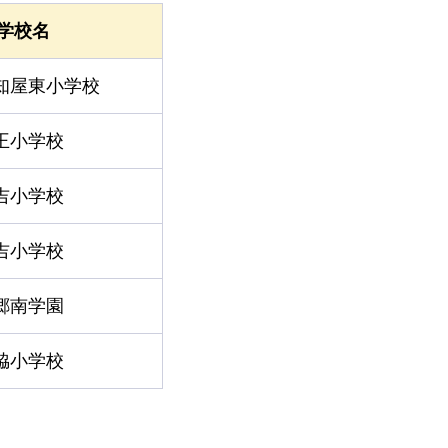
学校名
知屋東小学校
王小学校
吉小学校
吉小学校
郷南学園
脇小学校