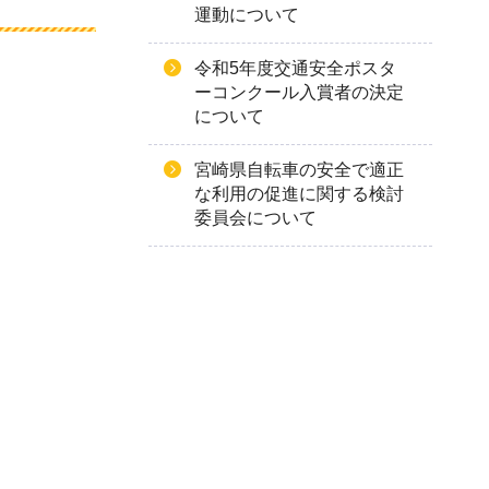
運動について
令和5年度交通安全ポスタ
ーコンクール入賞者の決定
について
宮崎県自転車の安全で適正
な利用の促進に関する検討
委員会について