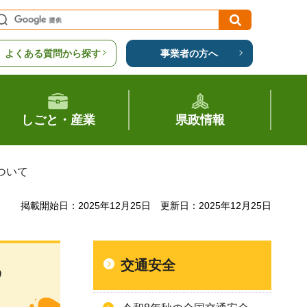
よくある質問から探す
事業者の方へ
しごと・産業
県政情報
ついて
掲載開始日：2025年12月25日
更新日：2025年12月25日
交通安全
つ