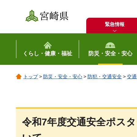
宮崎県
緊急情報
くらし・健康・福祉
防災・安全・安心
トップ
>
防災・安全・安心
>
防犯・交通安全
>
交通
令和7年度交通安全ポス