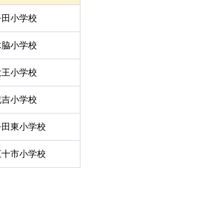
吾田小学校
木脇小学校
大王小学校
祝吉小学校
吾田東小学校
五十市小学校