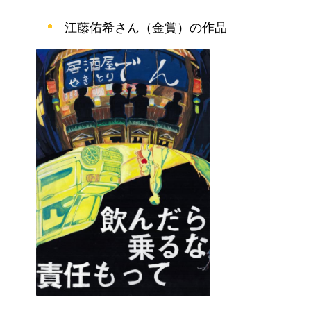
江藤佑希さん（金賞）の作品