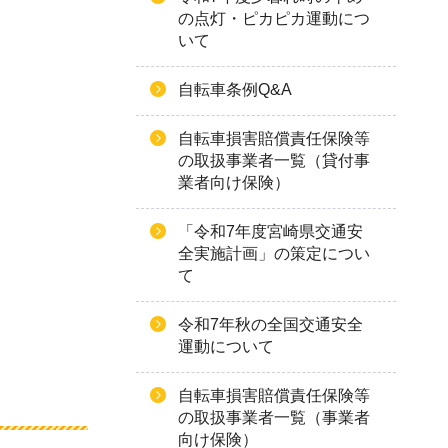
の点灯・ピカピカ運動につ
いて
自転車条例Q&A
自転車損害賠償責任保険等
の取扱事業者一覧（貸付事
業者向け保険）
「令和7年度宮崎県交通安
全実施計画」の策定につい
て
令和7年秋の全国交通安全
運動について
自転車損害賠償責任保険等
の取扱事業者一覧（事業者
向け保険）