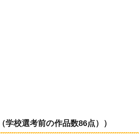
（学校選考前の作品数86点））