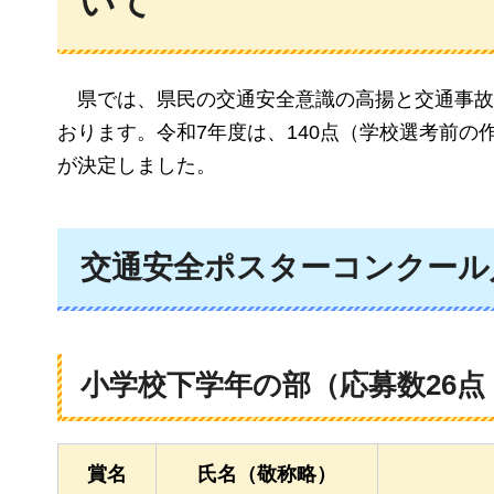
いて
県では、県民の交通安全意識の高揚と交通事故
おります。令和7年度は、140点（学校選考前の
が決定しました。
交通安全ポスターコンクール
小学校下学年の部（応募数26点
賞名
氏名（敬称略）