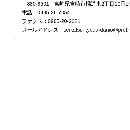
〒880-8501 宮崎県宮崎市橘通東2丁目10番1
電話：0985-26-7054
ファクス：0985-20-2221
メールアドレス：
seikatsu-kyodo-danjo@pref.m