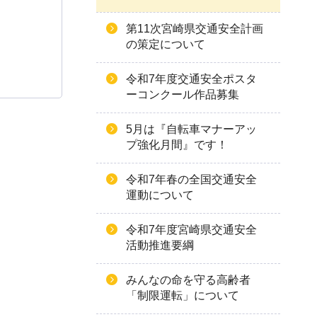
第11次宮崎県交通安全計画
の策定について
令和7年度交通安全ポスタ
ーコンクール作品募集
5月は『自転車マナーアッ
プ強化月間』です！
令和7年春の全国交通安全
運動について
令和7年度宮崎県交通安全
活動推進要綱
みんなの命を守る高齢者
「制限運転」について