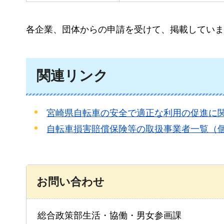
各企業、団体からの申請を受けて、掲載していま
関連リンク
宮崎県自転車の安全で適正な利用の促進に
自転車損害賠償保険等の取扱事業者一覧（
お問い合わせ
総合政策部生活・協働・男女参画課