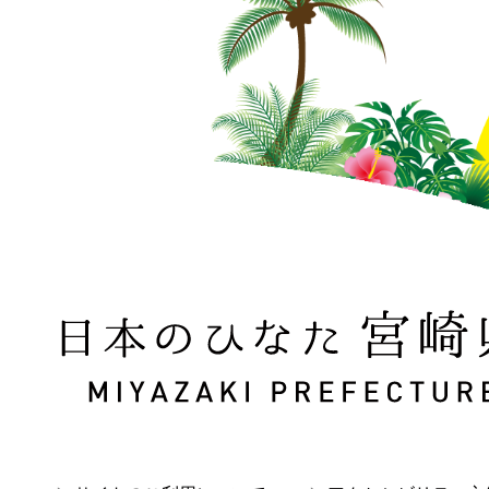
日本のひなた 宮崎県 MIYAZAKI PREFECTURE