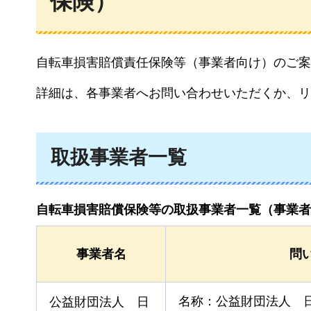
保険）
自転車損害賠償責任保険等（事業者向け）のご案
詳細は、各事業者へお問い合わせいただくか、リ
取扱事業者一覧
自転車損害賠償保険等の取扱事業者一覧（事業者
事業者名
問
名称：公益財団法人
公益財団法人
日