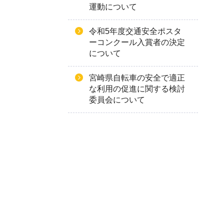
運動について
令和5年度交通安全ポスタ
ーコンクール入賞者の決定
について
宮崎県自転車の安全で適正
な利用の促進に関する検討
委員会について