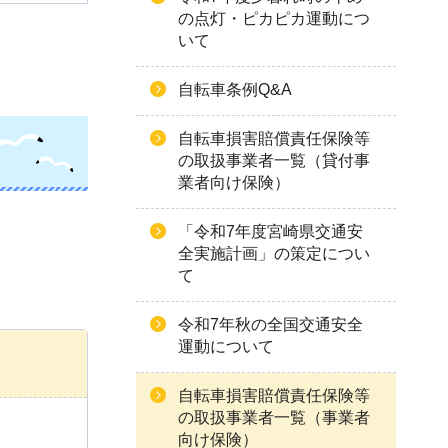
の点灯・ピカピカ運動につ
いて
自転車条例Q&A
自転車損害賠償責任保険等
の取扱事業者一覧（貸付事
業者向け保険）
「令和7年度宮崎県交通安
全実施計画」の策定につい
て
令和7年秋の全国交通安全
運動について
自転車損害賠償責任保険等
の取扱事業者一覧（事業者
向け保険）