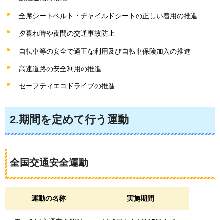
全席シートベルト・チャイルドシートの正しい着用の推進
夕暮れ時や夜間の交通事故防止
自転車等の安全で適正な利用及び自転車保険加入の推進
高速道路の安全利用の推進
セーフティエコドライブの推進
2.期間を定めて行う運動
全国交通安全運動
運動の名称
実施期間