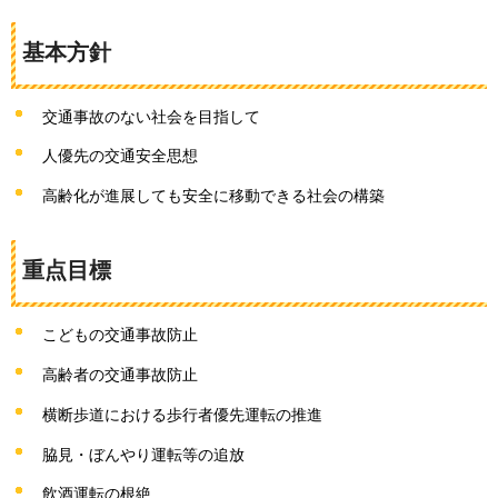
基本方針
交通事故のない社会を目指して
人優先の交通安全思想
高齢化が進展しても安全に移動できる社会の構築
重点目標
こどもの交通事故防止
高齢者の交通事故防止
横断歩道における歩行者優先運転の推進
脇見・ぼんやり運転等の追放
飲酒運転の根絶