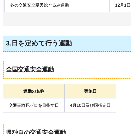
冬の交通安全県民総ぐるみ運動
12月1日
3.日を定めて行う運動
全国交通安全運動
運動の名称
実施日
交通事故死ゼロを目指す日
4月10日及び国指定日
県独自の交通安全運動