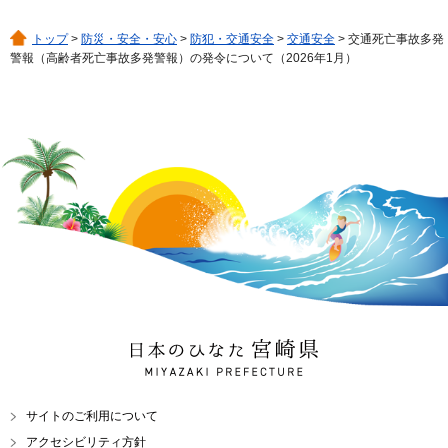
トップ
>
防災・安全・安心
>
防犯・交通安全
>
交通安全
> 交通死亡事故多発
警報（高齢者死亡事故多発警報）の発令について（2026年1月）
日本のひなた 宮崎県
MIYAZAKI PREFECTURE
サイトのご利用について
アクセシビリティ方針