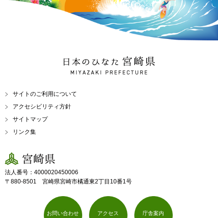
日本のひなた 宮崎県
MIYAZAKI PREFECTURE
サイトのご利用について
アクセシビリティ方針
サイトマップ
リンク集
宮崎県
法人番号：4000020450006
〒880-8501 宮崎県宮崎市橘通東2丁目10番1号
お問い合わせ
アクセス
庁舎案内