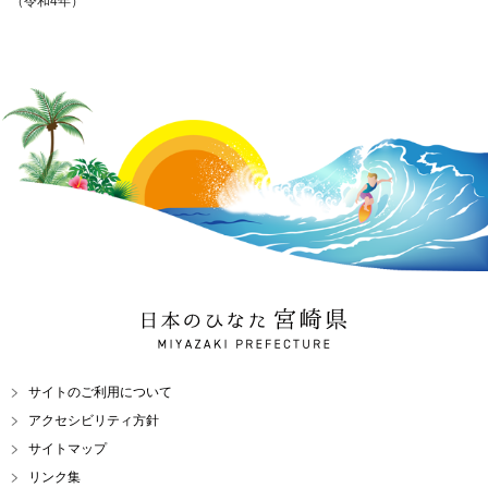
（令和4年）
日本のひなた 宮崎県
MIYAZAKI PREFECTURE
サイトのご利用について
アクセシビリティ方針
サイトマップ
リンク集