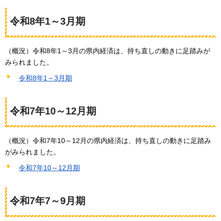
令和8年1～3月期
（概況）令和8年1～3月の県内経済は、持ち直しの動きに足踏みが
みられました。
令和8年1～3月期
令和7年10～12月期
（概況）令和7年10～12月の県内経済は、持ち直しの動きに足踏み
がみられました。
令和7年10～12月期
令和7年7～9月期