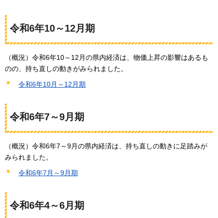
令和6年10～12月期
（概況）令和6年10～12月の県内経済は、物価上昇の影響はあるも
のの、持ち直しの動きがみられました。
令和6年10月～12月期
令和6年7～9月期
（概況）令和6年7～9月の県内経済は、持ち直しの動きに足踏みが
みられました。
令和6年7月～9月期
令和6年4～6月期