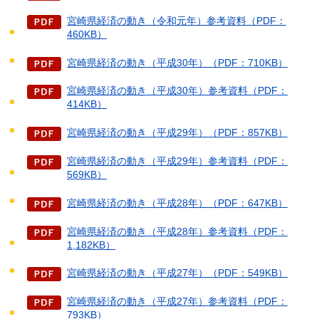
宮崎県経済の動き（令和元年）参考資料（PDF：
460KB）
宮崎県経済の動き（平成30年）（PDF：710KB）
宮崎県経済の動き（平成30年）参考資料（PDF：
414KB）
宮崎県経済の動き（平成29年）（PDF：857KB）
宮崎県経済の動き（平成29年）参考資料（PDF：
569KB）
宮崎県経済の動き（平成28年）（PDF：647KB）
宮崎県経済の動き（平成28年）参考資料（PDF：
1,182KB）
宮崎県経済の動き（平成27年）（PDF：549KB）
宮崎県経済の動き（平成27年）参考資料（PDF：
793KB）