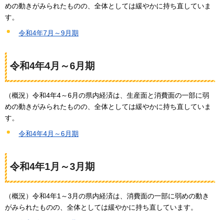
めの動きがみられたものの、全体としては緩やかに持ち直していま
す。
令和4年7月～9月期
令和4年4月～6月期
（概況）令和4年4～6月の県内経済は、生産面と消費面の一部に弱
めの動きがみられたものの、全体としては緩やかに持ち直していま
す。
令和4年4月～6月期
令和4年1月～3月期
（概況）令和4年1～3月の県内経済は、消費面の一部に弱めの動き
がみられたものの、全体としては緩やかに持ち直しています。