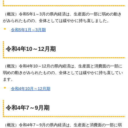
（概況）令和5年1～3月の県内経済は、生産面の一部に弱めの動き
がみられたものの、全体としては緩やかに持ち直しました。
令和5年1月～3月期
令和4年10～12月期
（概況）令和4年10～12月の県内経済は、生産面と消費面の一部に
弱めの動きがみられたものの、全体としては緩やかに持ち直してい
ます。
令和4年10月～12月期
令和4年7～9月期
（概況）令和4年7～9月の県内経済は、生産面と消費面の一部に弱