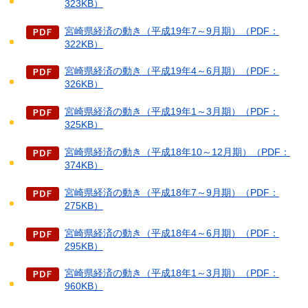
323KB）
宮崎県経済の動き（平成19年7～9月期）（PDF：
322KB）
宮崎県経済の動き（平成19年4～6月期）（PDF：
326KB）
宮崎県経済の動き（平成19年1～3月期）（PDF：
325KB）
宮崎県経済の動き（平成18年10～12月期）（PDF：
374KB）
宮崎県経済の動き（平成18年7～9月期）（PDF：
275KB）
宮崎県経済の動き（平成18年4～6月期）（PDF：
295KB）
宮崎県経済の動き（平成18年1～3月期）（PDF：
960KB）