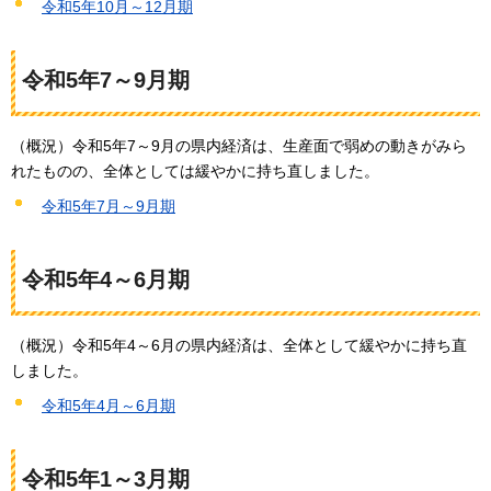
令和5年10月～12月期
令和5年7～9月期
（概況）令和5年7～9月の県内経済は、生産面で弱めの動きがみら
れたものの、全体としては緩やかに持ち直しました。
令和5年7月～9月期
令和5年4～6月期
（概況）令和5年4～6月の県内経済は、全体として緩やかに持ち直
しました。
令和5年4月～6月期
令和5年1～3月期