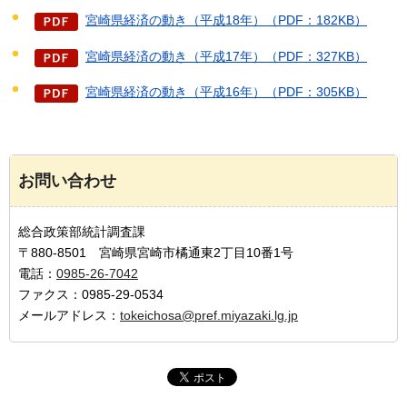
宮崎県経済の動き（平成18年）（PDF：182KB）
宮崎県経済の動き（平成17年）（PDF：327KB）
宮崎県経済の動き（平成16年）（PDF：305KB）
お問い合わせ
総合政策部統計調査課
〒880-8501 宮崎県宮崎市橘通東2丁目10番1号
電話：
0985-26-7042
ファクス：0985-29-0534
メールアドレス：
tokeichosa@pref.miyazaki.lg.jp