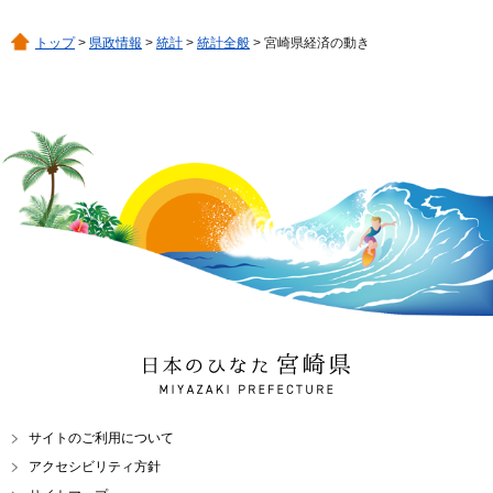
トップ
>
県政情報
>
統計
>
統計全般
> 宮崎県経済の動き
日本のひなた 宮崎県
MIYAZAKI PREFECTURE
サイトのご利用について
アクセシビリティ方針