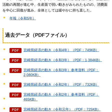
活動の再開が進む中、生産面で弱い動きがみられたものの、消費面
を中心に回復が進み、全体としては緩やかに持ち直した。
年報（令和5年）
過去データ（PDFファイル）
宮崎県経済の動き（令和4年）（PDF：749KB）
宮崎県経済の動き（令和3年）（PDF：1,384KB）
宮崎県経済の動き（令和3年）参考資料（PDF：
2,080KB）
宮崎県経済の動き（令和2年）（PDF：732KB）
宮崎県経済の動き（令和2年）参考資料（PDF：
465KB）
宮崎県経済の動き（令和元年）（PDF：725KB）