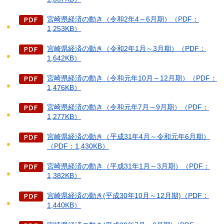
宮崎県経済の動き（令和2年4～6月期）（PDF：
1,253KB）
宮崎県経済の動き（令和2年1月～3月期）（PDF：
1,642KB）
宮崎県経済の動き（令和元年10月～12月期）（PDF：
1,476KB）
宮崎県経済の動き（令和元年7月～9月期）（PDF：
1,277KB）
宮崎県経済の動き（平成31年4月～令和元年6月期）
（PDF：1,430KB）
宮崎県経済の動き（平成31年1月～3月期）（PDF：
1,382KB）
宮崎県経済の動き(平成30年10月～12月期)（PDF：
1,440KB）