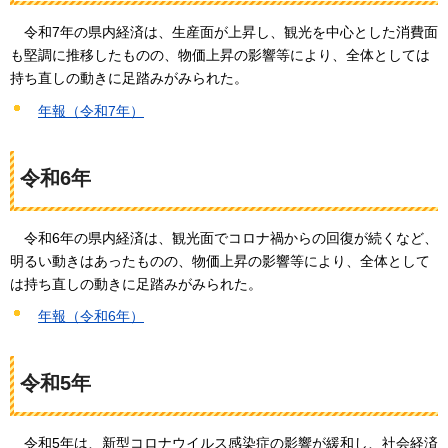
令和7年の県内経済は、生産面が上昇し、観光を中心とした消費面
も堅調に推移したものの、物価上昇の影響等により、全体としては
持ち直しの動きに足踏みがみられた。
年報（令和7年）
令和6年
令和6年の県内経済は、観光面でコロナ禍からの回復が続くなど、
明るい動きはあったものの、物価上昇の影響等により、全体として
は持ち直しの動きに足踏みがみられた。
年報（令和6年）
令和5年
令和5年は、新型コロナウイルス感染症の影響が緩和し、社会経済