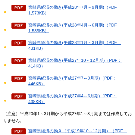
宮崎県経済の動き(平成28年7月～9月期)（PDF：
1,573KB）
宮崎県経済の動き(平成28年4月～6月期)（PDF：
1,535KB）
宮崎県経済の動き(平成28年1月～3月期)（PDF：
431KB）
宮崎県経済の動き(平成27年10～12月期)（PDF：
414KB）
宮崎県経済の動き(平成27年7～9月期)（PDF：
446KB）
宮崎県経済の動き(平成27年4～6月期)（PDF：
438KB）
（注意）平成20年1～3月期から平成27年1～3月期までは作成してお
りません。
宮崎県経済の動き（平成19年10～12月期）（PDF：