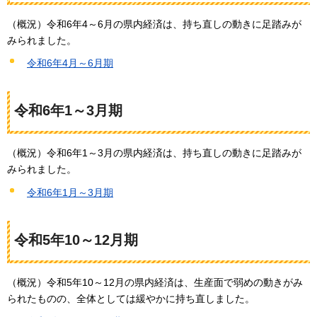
（概況）令和6年4～6月の県内経済は、持ち直しの動きに足踏みが
みられました。
令和6年4月～6月期
令和6年1～3月期
（概況）令和6年1～3月の県内経済は、持ち直しの動きに足踏みが
みられました。
令和6年1月～3月期
令和5年10～12月期
（概況）令和5年10～12月の県内経済は、生産面で弱めの動きがみ
られたものの、全体としては緩やかに持ち直しました。