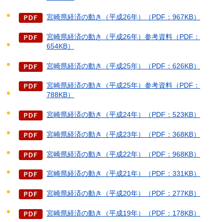
宮崎県経済の動き（平成26年）（PDF：967KB）
宮崎県経済の動き（平成26年）参考資料（PDF：
654KB）
宮崎県経済の動き（平成25年）（PDF：626KB）
宮崎県経済の動き（平成25年）参考資料（PDF：
788KB）
宮崎県経済の動き（平成24年）（PDF：523KB）
宮崎県経済の動き（平成23年）（PDF：368KB）
宮崎県経済の動き（平成22年）（PDF：968KB）
宮崎県経済の動き（平成21年）（PDF：331KB）
宮崎県経済の動き（平成20年）（PDF：277KB）
宮崎県経済の動き（平成19年）（PDF：178KB）