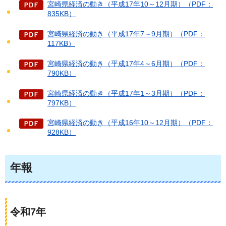
宮崎県経済の動き（平成17年10～12月期）（PDF：
835KB）
宮崎県経済の動き（平成17年7～9月期）（PDF：
117KB）
宮崎県経済の動き（平成17年4～6月期）（PDF：
790KB）
宮崎県経済の動き（平成17年1～3月期）（PDF：
797KB）
宮崎県経済の動き（平成16年10～12月期）（PDF：
928KB）
年報
令和7年