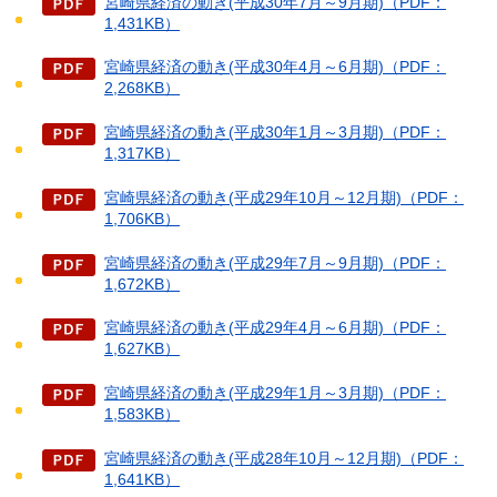
宮崎県経済の動き(平成30年7月～9月期)（PDF：
1,431KB）
宮崎県経済の動き(平成30年4月～6月期)（PDF：
2,268KB）
宮崎県経済の動き(平成30年1月～3月期)（PDF：
1,317KB）
宮崎県経済の動き(平成29年10月～12月期)（PDF：
1,706KB）
宮崎県経済の動き(平成29年7月～9月期)（PDF：
1,672KB）
宮崎県経済の動き(平成29年4月～6月期)（PDF：
1,627KB）
宮崎県経済の動き(平成29年1月～3月期)（PDF：
1,583KB）
宮崎県経済の動き(平成28年10月～12月期)（PDF：
1,641KB）