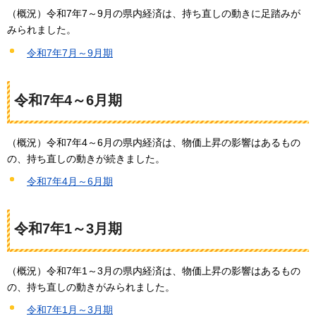
（概況）令和7年7～9月の県内経済は、持ち直しの動きに足踏みが
みられました。
令和7年7月～9月期
令和7年4～6月期
（概況）令和7年4～6月の県内経済は、物価上昇の影響はあるもの
の、持ち直しの動きが続きました。
令和7年4月～6月期
令和7年1～3月期
（概況）令和7年1～3月の県内経済は、物価上昇の影響はあるもの
の、持ち直しの動きがみられました。
令和7年1月～3月期