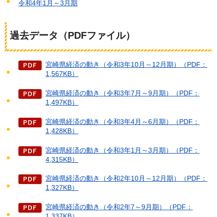
令和4年1月～3月期
過去データ（PDFファイル）
宮崎県経済の動き（令和3年10月～12月期）（PDF：
1,567KB）
宮崎県経済の動き（令和3年7月～9月期）（PDF：
1,497KB）
宮崎県経済の動き（令和3年4月～6月期）（PDF：
1,428KB）
宮崎県経済の動き（令和3年1月～3月期）（PDF：
4,315KB）
宮崎県経済の動き（令和2年10月～12月期）（PDF：
1,327KB）
宮崎県経済の動き（令和2年7～9月期）（PDF：
1,337KB）