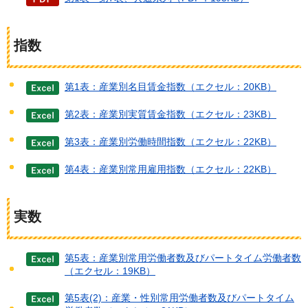
指数
第1表：産業別名目賃金指数（エクセル：20KB）
第2表：産業別実質賃金指数（エクセル：23KB）
第3表：産業別労働時間指数（エクセル：22KB）
第4表：産業別常用雇用指数（エクセル：22KB）
実数
第5表：産業別常用労働者数及びパートタイム労働者数
（エクセル：19KB）
第5表(2)：産業・性別常用労働者数及びパートタイム