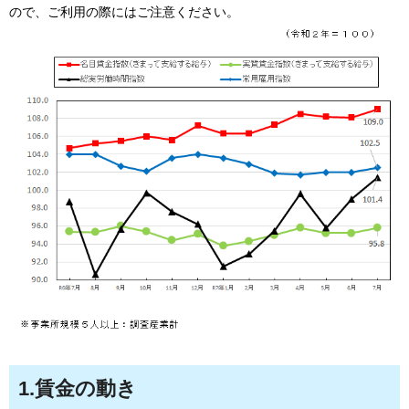
ので、ご利用の際にはご注意ください。
1.賃金の動き