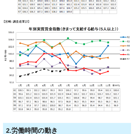
2.労働時間の動き