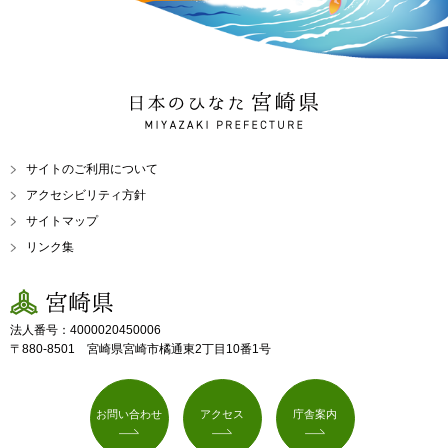
日本のひなた 宮崎県
MIYAZAKI PREFECTURE
サイトのご利用について
アクセシビリティ方針
サイトマップ
リンク集
宮崎県
法人番号：4000020450006
〒880-8501 宮崎県宮崎市橘通東2丁目10番1号
お問い合わせ
アクセス
庁舎案内