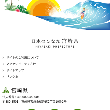
日本のひなた 宮崎県
MIYAZAKI PREFECTURE
サイトのご利用について
アクセシビリティ方針
サイトマップ
リンク集
宮崎県
法人番号：4000020450006
〒880-8501 宮崎県宮崎市橘通東2丁目10番1号