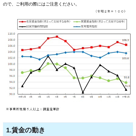
ので、ご利用の際にはご注意ください。
1.賃金の動き