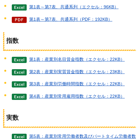
第1表～第7表、共通系列（エクセル：96KB）
第1表～第7表、共通系列（PDF：192KB）
指数
第1表：産業別名目賃金指数（エクセル：22KB）
第2表：産業別実質賃金指数（エクセル：23KB）
第3表：産業別労働時間指数（エクセル：22KB）
第4表：産業別常用雇用指数（エクセル：22KB）
実数
第5表：産業別常用労働者数及びパートタイム労働者数