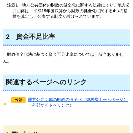
注意1
地方
公共団体の財政の健全化に関する法律により、地方公
共団体は、平成19年度決算から財政の健全化に関する4つの指
標を算定し、公表する制度が設けられています。
2
資金不足比率
財政健全化法に基づく資金不足比率については、
該当ありませ
ん。
関連するページへのリンク
地方公共団体の財政の健全化（総務省ホームページ）
（外部サイトへリンク）