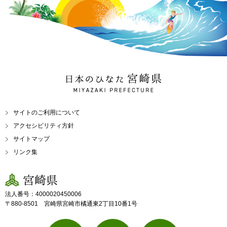
日本のひなた 宮崎県
MIYAZAKI PREFECTURE
サイトのご利用について
アクセシビリティ方針
サイトマップ
リンク集
宮崎県
法人番号：4000020450006
〒880-8501 宮崎県宮崎市橘通東2丁目10番1号