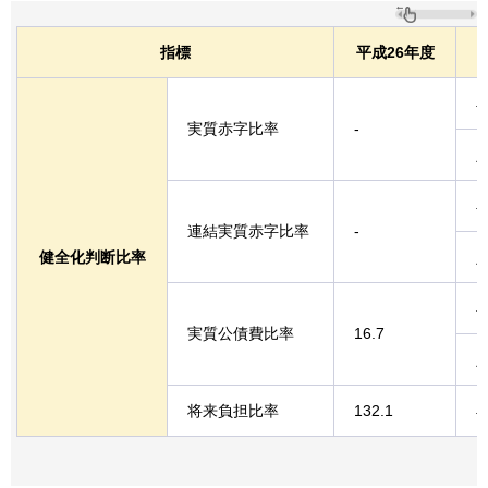
指標
平成26年度
実質赤字比率
-
連結実質赤字比率
-
健全化判断比率
実質公債費比率
16.7
将来負担比率
132.1