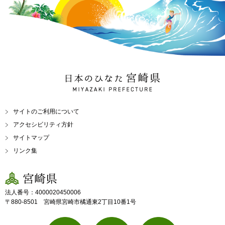
日本のひなた 宮崎県
MIYAZAKI PREFECTURE
サイトのご利用について
アクセシビリティ方針
サイトマップ
リンク集
宮崎県
法人番号：4000020450006
〒880-8501 宮崎県宮崎市橘通東2丁目10番1号