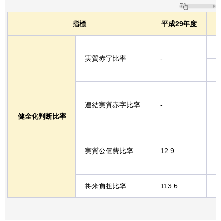
指標
平成29年度
実質赤字比率
-
連結実質赤字比率
-
健全化判断比率
実質公債費比率
12.9
将来負担比率
113.6