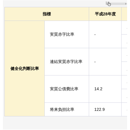
指標
平成28年度
実質赤字比率
-
連結実質赤字比率
-
健全化判断比率
実質公債費比率
14.2
将来負担比率
122.9