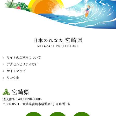
日本のひなた 宮崎県
MIYAZAKI PREFECTURE
サイトのご利用について
アクセシビリティ方針
サイトマップ
リンク集
宮崎県
法人番号：4000020450006
〒880-8501 宮崎県宮崎市橘通東2丁目10番1号