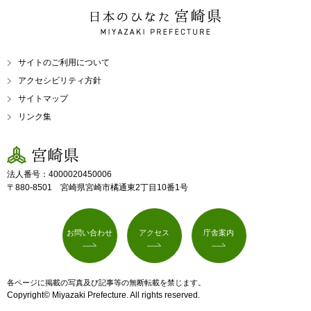
日本のひなた 宮崎県
MIYAZAKI PREFECTURE
サイトのご利用について
アクセシビリティ方針
サイトマップ
リンク集
宮崎県
法人番号：4000020450006
〒880-8501 宮崎県宮崎市橘通東2丁目10番1号
お問い合わせ
アクセス
庁舎案内
各ページに掲載の写真及び記事等の無断転載を禁じます。
Copyright© Miyazaki Prefecture. All rights reserved.